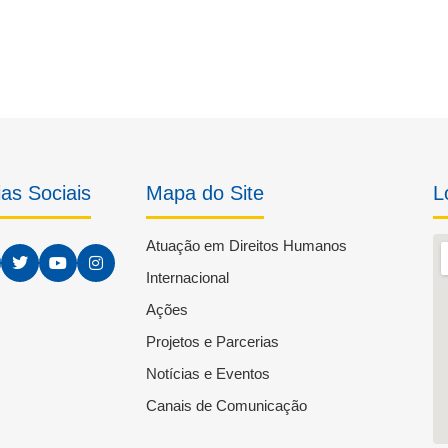
as Sociais
Mapa do Site
L
Atuação em Direitos Humanos
Internacional
Ações
Projetos e Parcerias
Notícias e Eventos
Canais de Comunicação