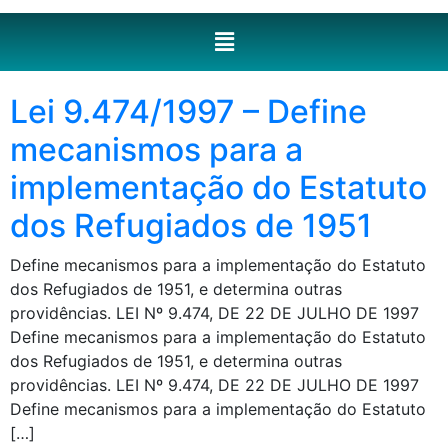
Lei 9.474/1997 – Define
mecanismos para a
implementação do Estatuto
dos Refugiados de 1951
Define mecanismos para a implementação do Estatuto
dos Refugiados de 1951, e determina outras
providências. LEI Nº 9.474, DE 22 DE JULHO DE 1997
Define mecanismos para a implementação do Estatuto
dos Refugiados de 1951, e determina outras
providências. LEI Nº 9.474, DE 22 DE JULHO DE 1997
Define mecanismos para a implementação do Estatuto
[…]