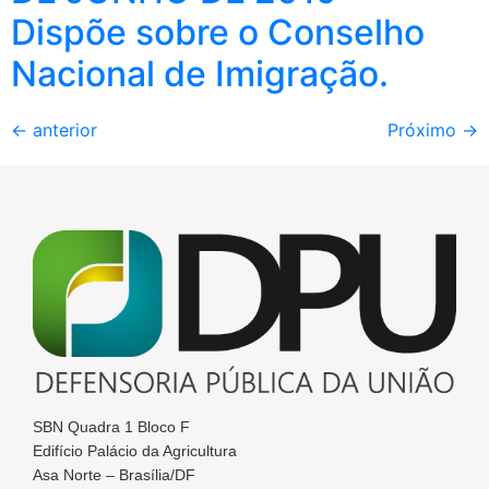
Dispõe sobre o Conselho
Nacional de Imigração.
←
anterior
Próximo
→
SBN Quadra 1 Bloco F
Edifício Palácio da Agricultura
Asa Norte – Brasília/DF