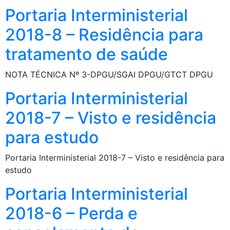
Portaria Interministerial
2018-8 – Residência para
tratamento de saúde
NOTA TÉCNICA Nº 3-DPGU/SGAI DPGU/GTCT DPGU
Portaria Interministerial
2018-7 – Visto e residência
para estudo
Portaria Interministerial 2018-7 – Visto e residência para
estudo
Portaria Interministerial
2018-6 – Perda e