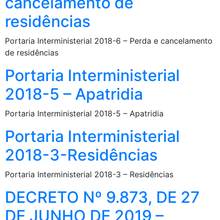
cancelamento de
residências
Portaria Interministerial 2018-6 – Perda e cancelamento
de residências
Portaria Interministerial
2018-5 – Apatridia
Portaria Interministerial 2018-5 – Apatridia
Portaria Interministerial
2018-3-Residências
Portaria Interministerial 2018-3 – Residências
DECRETO Nº 9.873, DE 27
DE JUNHO DE 2019 –