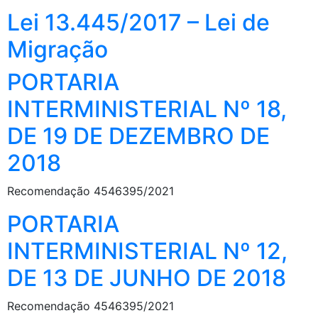
Lei 13.445/2017 – Lei de
Migração
PORTARIA
INTERMINISTERIAL Nº 18,
DE 19 DE DEZEMBRO DE
2018
Recomendação 4546395/2021
PORTARIA
INTERMINISTERIAL Nº 12,
DE 13 DE JUNHO DE 2018
Recomendação 4546395/2021