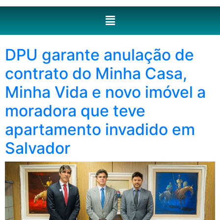
DPU garante anulação de
contrato do Minha Casa,
Minha Vida e novo imóvel a
moradora que teve
apartamento invadido em
Salvador