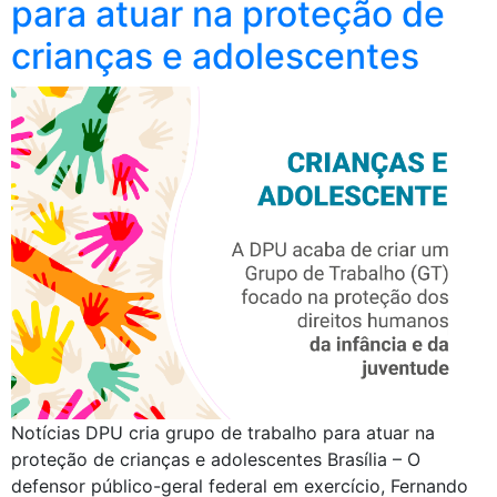
para atuar na proteção de
crianças e adolescentes
Notícias DPU cria grupo de trabalho para atuar na
proteção de crianças e adolescentes Brasília – O
defensor público-geral federal em exercício, Fernando