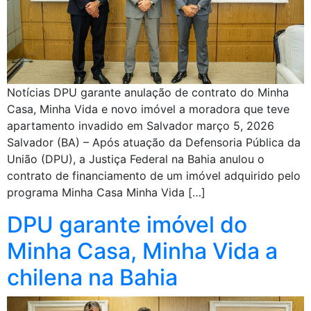
Notícias DPU garante anulação de contrato do Minha
Casa, Minha Vida e novo imóvel a moradora que teve
apartamento invadido em Salvador março 5, 2026
Salvador (BA) – Após atuação da Defensoria Pública da
União (DPU), a Justiça Federal na Bahia anulou o
contrato de financiamento de um imóvel adquirido pelo
programa Minha Casa Minha Vida […]
DPU garante imóvel do
Minha Casa, Minha Vida a
chilena na Bahia