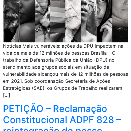
Notícias Mais vulneráveis: ações da DPU impactam na
vida de mais de 12 milhões de pessoas Brasília – O
trabalho da Defensoria Pública da União (DPU) no
atendimento aos grupos sociais em situação de
vulnerabilidade alcançou mais de 12 milhões de pessoas
em 2021. Sob coordenação Secretaria de Ações
Estratégicas (SAE), os Grupos de Trabalho realizaram
[…]
PETIÇÃO – Reclamação
Constitucional ADPF 828 –
reintegração de posse