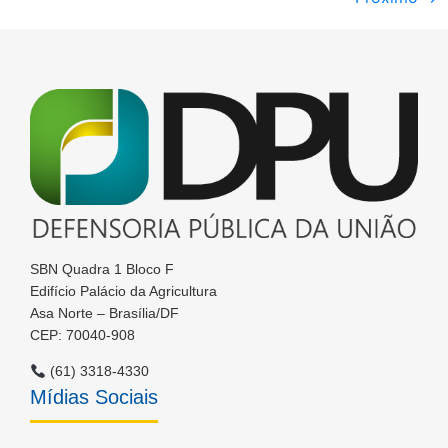
SBN Quadra 1 Bloco F
Edifício Palácio da Agricultura
Asa Norte – Brasília/DF
CEP: 70040-908
(61) 3318-4330
Mídias Sociais