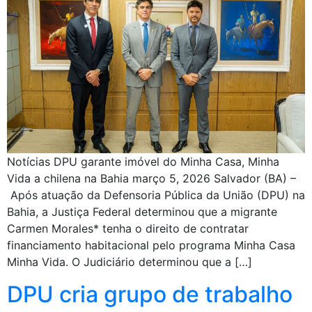
Notícias DPU garante imóvel do Minha Casa, Minha
Vida a chilena na Bahia março 5, 2026 Salvador (BA) –
Após atuação da Defensoria Pública da União (DPU) na
Bahia, a Justiça Federal determinou que a migrante
Carmen Morales* tenha o direito de contratar
financiamento habitacional pelo programa Minha Casa
Minha Vida. O Judiciário determinou que a […]
DPU cria grupo de trabalho