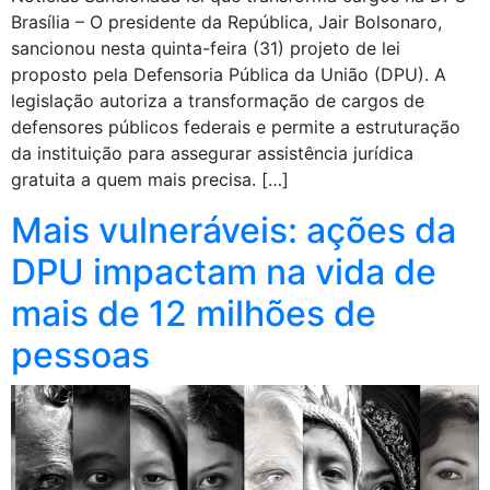
Brasília – O presidente da República, Jair Bolsonaro,
sancionou nesta quinta-feira (31) projeto de lei
proposto pela Defensoria Pública da União (DPU). A
legislação autoriza a transformação de cargos de
defensores públicos federais e permite a estruturação
da instituição para assegurar assistência jurídica
gratuita a quem mais precisa. […]
Mais vulneráveis: ações da
DPU impactam na vida de
mais de 12 milhões de
pessoas