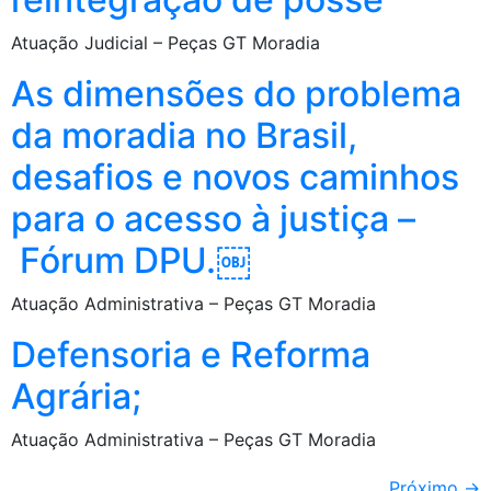
Atuação Judicial – Peças GT Moradia
As dimensões do problema
da moradia no Brasil,
desafios e novos caminhos
para o acesso à justiça –
Fórum DPU.￼
Atuação Administrativa – Peças GT Moradia
Defensoria e Reforma
Agrária;
Atuação Administrativa – Peças GT Moradia
Próximo
→