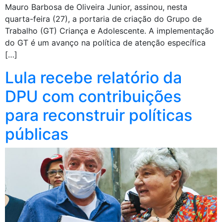
Mauro Barbosa de Oliveira Junior, assinou, nesta
quarta-feira (27), a portaria de criação do Grupo de
Trabalho (GT) Criança e Adolescente. A implementação
do GT é um avanço na política de atenção específica
[…]
Lula recebe relatório da
DPU com contribuições
para reconstruir políticas
públicas