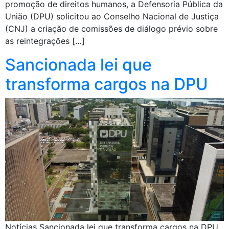
promoção de direitos humanos, a Defensoria Pública da
União (DPU) solicitou ao Conselho Nacional de Justiça
(CNJ) a criação de comissões de diálogo prévio sobre
as reintegrações […]
Sancionada lei que
transforma cargos na DPU
Notícias Sancionada lei que transforma cargos na DPU