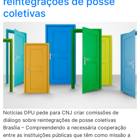
reintegrações de posse
coletivas
Notícias DPU pede para CNJ criar comissões de
diálogo sobre reintegrações de posse coletivas
Brasília – Compreendendo a necessária cooperação
entre as instituições públicas que têm como missão a