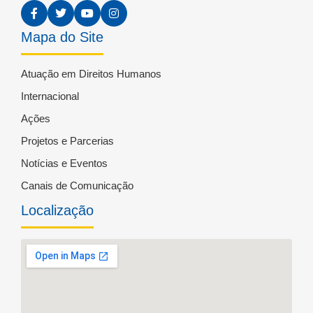
Mapa do Site
Atuação em Direitos Humanos
Internacional
Ações
Projetos e Parcerias
Notícias e Eventos
Canais de Comunicação
Localização