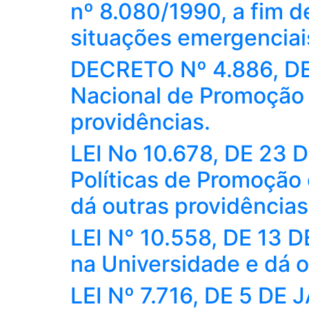
nº 8.080/1990, a fim d
situações emergenciai
DECRETO Nº 4.886, DE 
Nacional de Promoção 
providências.
LEI No 10.678, DE 23 D
Políticas de Promoção 
dá outras providências
LEI N° 10.558, DE 13
na Universidade e dá o
LEI Nº 7.716, DE 5 DE 