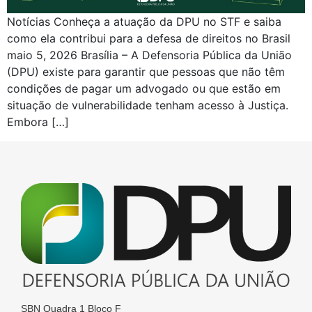
Notícias Conheça a atuação da DPU no STF e saiba
como ela contribui para a defesa de direitos no Brasil
maio 5, 2026 Brasília – A Defensoria Pública da União
(DPU) existe para garantir que pessoas que não têm
condições de pagar um advogado ou que estão em
situação de vulnerabilidade tenham acesso à Justiça.
Embora […]
SBN Quadra 1 Bloco F