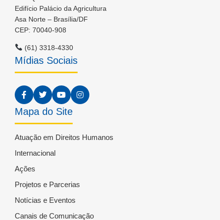
Edifício Palácio da Agricultura
Asa Norte – Brasília/DF
CEP: 70040-908
(61) 3318-4330
Mídias Sociais
Mapa do Site
Atuação em Direitos Humanos
Internacional
Ações
Projetos e Parcerias
Notícias e Eventos
Canais de Comunicação