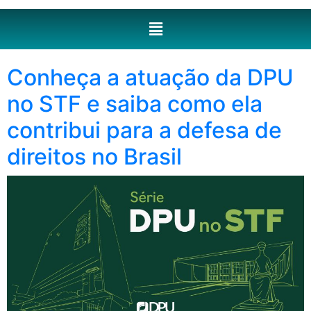
Conheça a atuação da DPU
no STF e saiba como ela
contribui para a defesa de
direitos no Brasil