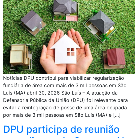
Notícias DPU contribui para viabilizar regularização
fundiária de área com mais de 3 mil pessoas em São
Luís (MA) abril 30, 2026 São Luís – A atuação da
Defensoria Pública da União (DPU) foi relevante para
evitar a reintegração de posse de uma área ocupada
por mais de 3 mil pessoas em São Luís (MA) e […]
DPU participa de reunião