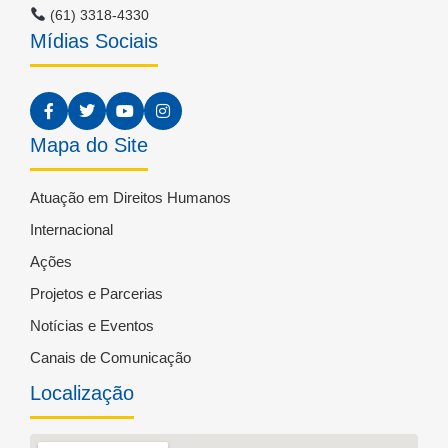
(61) 3318-4330
Mídias Sociais
Mapa do Site
Atuação em Direitos Humanos
Internacional
Ações
Projetos e Parcerias
Notícias e Eventos
Canais de Comunicação
Localização