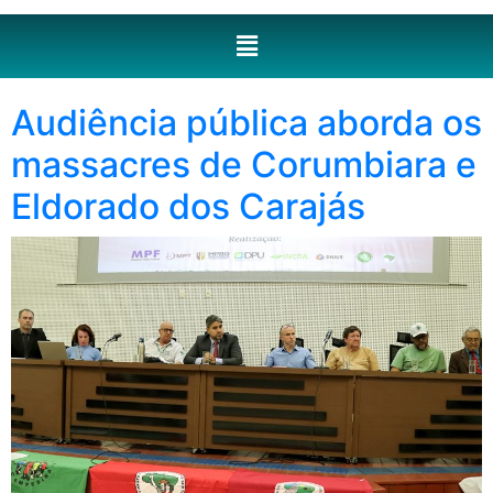
Audiência pública aborda os
massacres de Corumbiara e
Eldorado dos Carajás