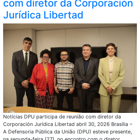
com diretor da Corporación
Jurídica Libertad
Notícias DPU participa de reunião com diretor da
Corporación Jurídica Libertad abril 30, 2026 Brasília –
A Defensoria Pública da União (DPU) esteve presente,
na segunda-feira (27), no encontro com o diretor