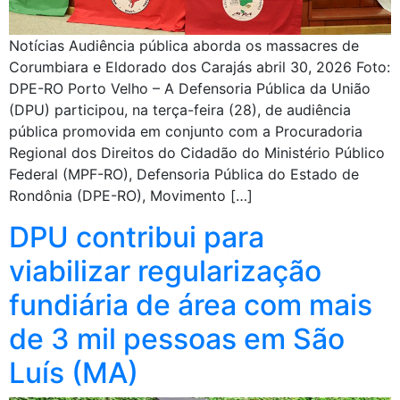
Notícias Audiência pública aborda os massacres de
Corumbiara e Eldorado dos Carajás abril 30, 2026 Foto:
DPE-RO Porto Velho – A Defensoria Pública da União
(DPU) participou, na terça-feira (28), de audiência
pública promovida em conjunto com a Procuradoria
Regional dos Direitos do Cidadão do Ministério Público
Federal (MPF-RO), Defensoria Pública do Estado de
Rondônia (DPE-RO), Movimento […]
DPU contribui para
viabilizar regularização
fundiária de área com mais
de 3 mil pessoas em São
Luís (MA)