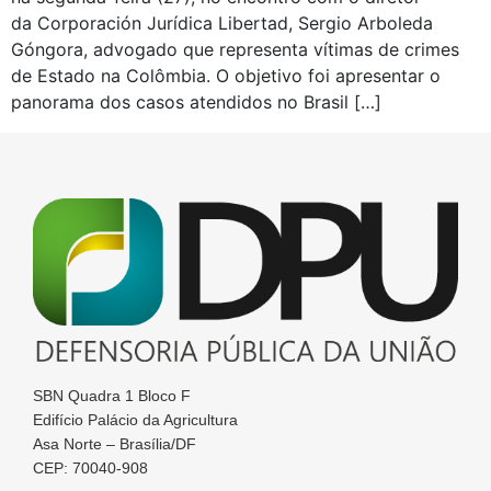
da Corporación Jurídica Libertad, Sergio Arboleda
Góngora, advogado que representa vítimas de crimes
de Estado na Colômbia. O objetivo foi apresentar o
panorama dos casos atendidos no Brasil […]
SBN Quadra 1 Bloco F
Edifício Palácio da Agricultura
Asa Norte – Brasília/DF
CEP: 70040-908