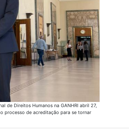
onal de Direitos Humanos na GANHRI abril 27,
 do processo de acreditação para se tornar