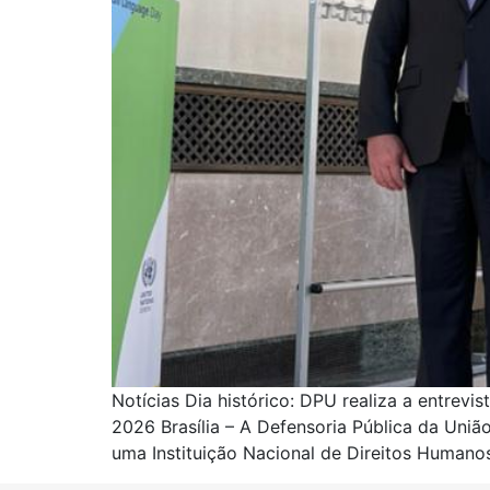
Notícias Dia histórico: DPU realiza a entrevi
2026 Brasília – A Defensoria Pública da Uniã
uma Instituição Nacional de Direitos Humano