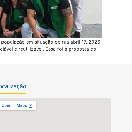
população em situação de rua abril 17, 2026
ável e reutilizável. Essa foi a proposta do
ocalização