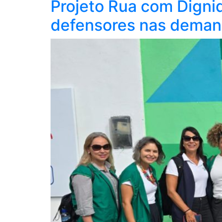
Projeto Rua com Digni
defensores nas deman