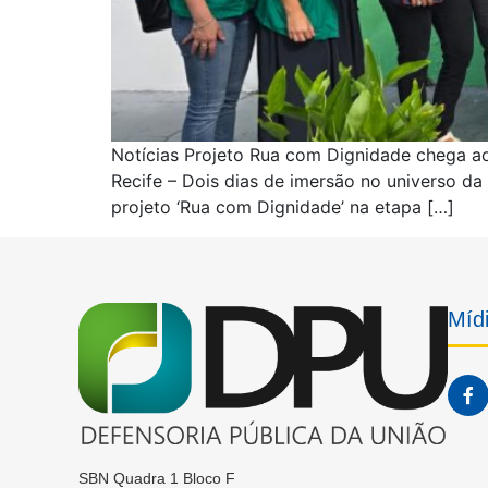
Notícias Projeto Rua com Dignidade chega ao
Recife – Dois dias de imersão no universo da 
projeto ‘Rua com Dignidade’ na etapa […]
Mídi
SBN Quadra 1 Bloco F