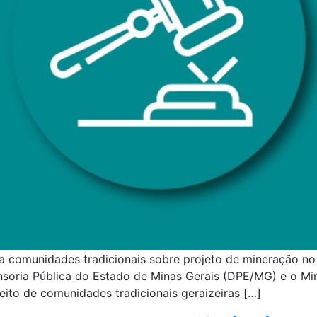
 comunidades tradicionais sobre projeto de mineração no 
nsoria Pública do Estado de Minas Gerais (DPE/MG) e o Min
eito de comunidades tradicionais geraizeiras […]