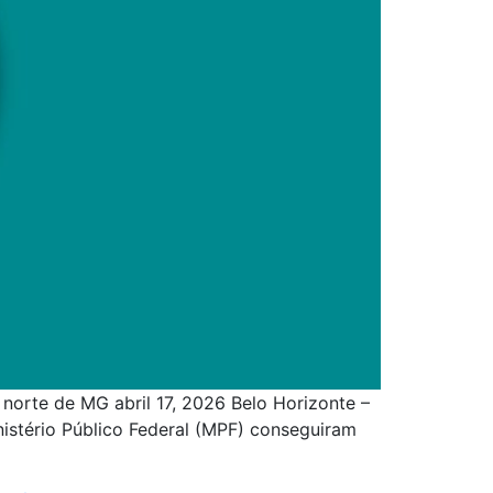
norte de MG abril 17, 2026 Belo Horizonte –
istério Público Federal (MPF) conseguiram