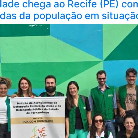
dade chega ao Recife (PE) co
das da população em situação