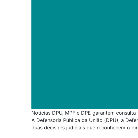
Notícias DPU, MPF e DPE garantem consulta a
A Defensoria Pública da União (DPU), a Defe
duas decisões judiciais que reconhecem o dir