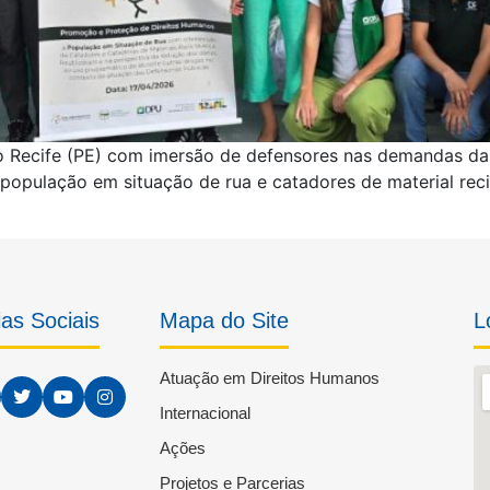
 Recife (PE) com imersão de defensores nas demandas da 
população em situação de rua e catadores de material recicl
as Sociais
Mapa do Site
L
Atuação em Direitos Humanos
Internacional
Ações
Projetos e Parcerias