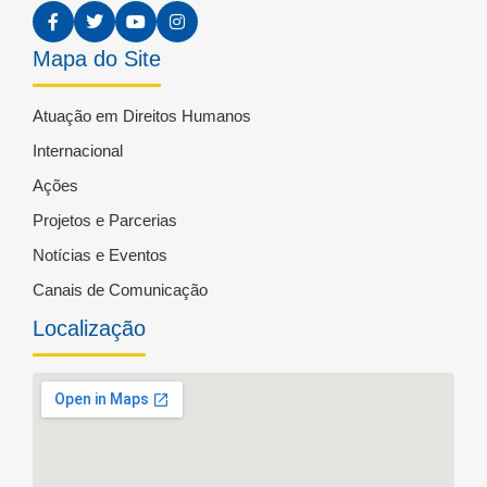
Mapa do Site
Atuação em Direitos Humanos
Internacional
Ações
Projetos e Parcerias
Notícias e Eventos
Canais de Comunicação
Localização