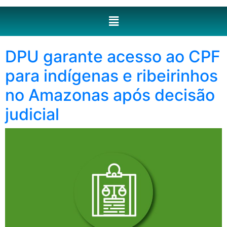
DPU garante acesso ao CPF
para indígenas e ribeirinhos
no Amazonas após decisão
judicial