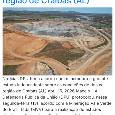
região de Craíbas (AL)
Notícias DPU firma acordo com mineradora e garante
estudo independente sobre as condições de rios na
região de Craíbas (AL) abril 15, 2026 Maceió – A
Defensoria Pública da União (DPU) protocolou, nessa
segunda-feira (13), acordo com a Mineração Vale Verde
do Brasil Ltda (MVV) para a realização de estudos