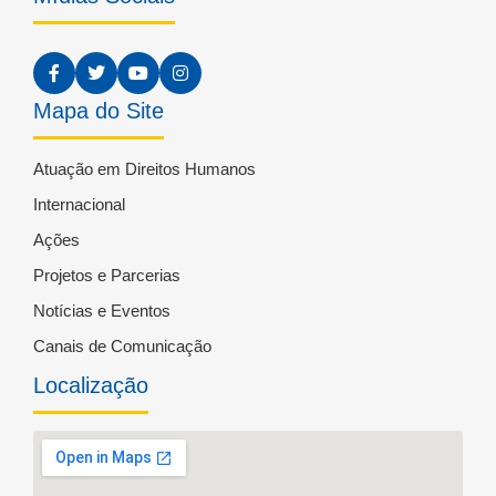
Mapa do Site
Atuação em Direitos Humanos
Internacional
Ações
Projetos e Parcerias
Notícias e Eventos
Canais de Comunicação
Localização