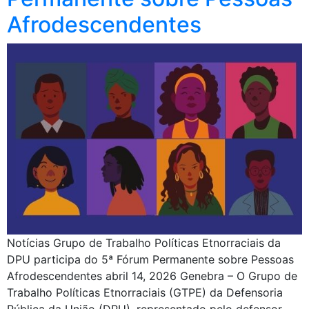
Afrodescendentes
Notícias Grupo de Trabalho Políticas Etnorraciais da
DPU participa do 5ª Fórum Permanente sobre Pessoas
Afrodescendentes abril 14, 2026 Genebra – O Grupo de
Trabalho Políticas Etnorraciais (GTPE) da Defensoria