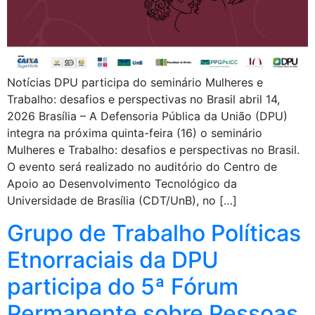
Notícias DPU participa do seminário Mulheres e
Trabalho: desafios e perspectivas no Brasil abril 14,
2026 Brasília – A Defensoria Pública da União (DPU)
integra na próxima quinta-feira (16) o seminário
Mulheres e Trabalho: desafios e perspectivas no Brasil.
O evento será realizado no auditório do Centro de
Apoio ao Desenvolvimento Tecnológico da
Universidade de Brasília (CDT/UnB), no […]
Grupo de Trabalho Políticas
Etnorraciais da DPU
participa do 5ª Fórum
Permanente sobre Pessoas