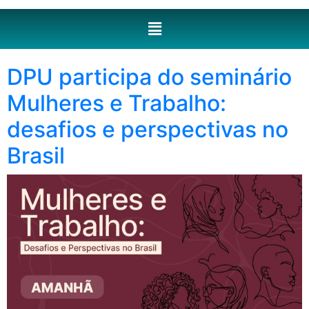
DPU participa do seminário
Mulheres e Trabalho:
desafios e perspectivas no
Brasil