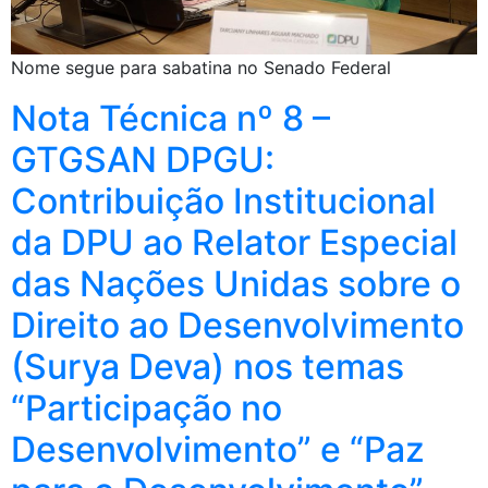
Nome segue para sabatina no Senado Federal
Nota Técnica nº 8 –
GTGSAN DPGU:
Contribuição Institucional
da DPU ao Relator Especial
das Nações Unidas sobre o
Direito ao Desenvolvimento
(Surya Deva) nos temas
“Participação no
Desenvolvimento” e “Paz