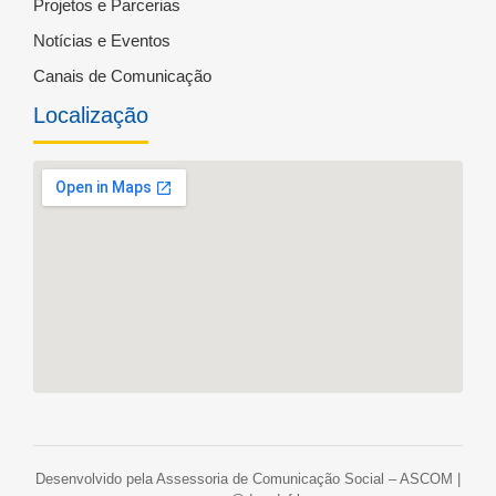
Projetos e Parcerias
Notícias e Eventos
Canais de Comunicação
Localização
Desenvolvido pela Assessoria de Comunicação Social – ASCOM |