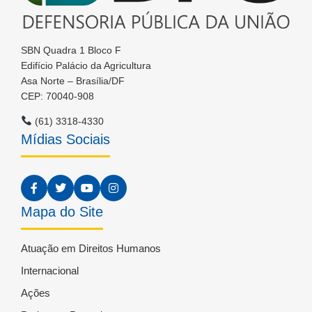
SBN Quadra 1 Bloco F
Edifício Palácio da Agricultura
Asa Norte – Brasília/DF
CEP: 70040-908
(61) 3318-4330
Mídias Sociais
Mapa do Site
Atuação em Direitos Humanos
Internacional
Ações