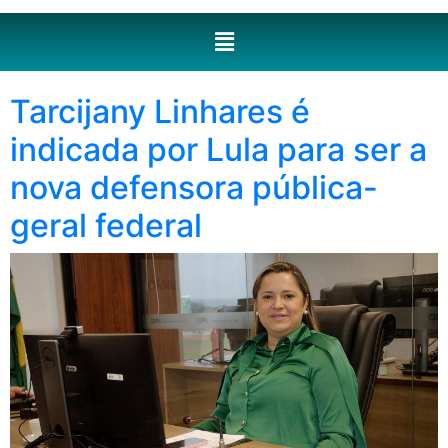
Tarcijany Linhares é
indicada por Lula para ser a
nova defensora pública-
geral federal