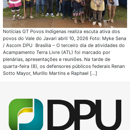
Notícias GT Povos Indígenas realiza escuta ativa dos
povos do Vale do Javari abril 10, 2026 Foto: Myke Sena
/ Ascom DPU Brasília – O terceiro dia de atividades do
Acampamento Terra Livre (ATL) foi marcado por
plenárias, apresentações e reuniões. Na tarde de
quarta-feira (8), os defensores públicos federais Renan
Sotto Mayor, Murillo Martins e Raphael […]