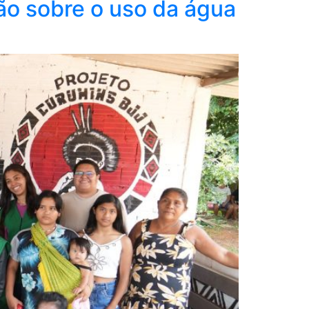
o sobre o uso da água