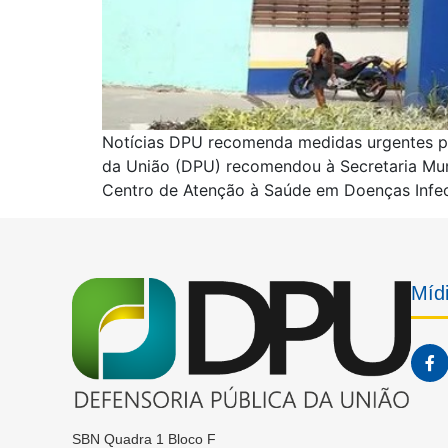
Notícias DPU recomenda medidas urgentes pa
da União (DPU) recomendou à Secretaria Mun
Centro de Atenção à Saúde em Doenças Infec
Mídi
SBN Quadra 1 Bloco F