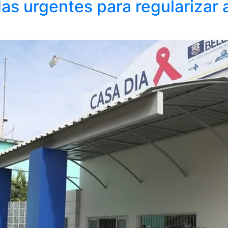
s urgentes para regularizar 