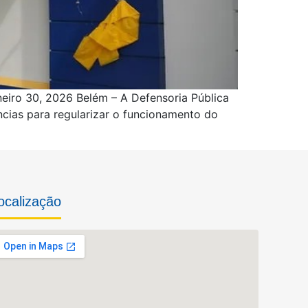
eiro 30, 2026 Belém – A Defensoria Pública
cias para regularizar o funcionamento do
ocalização