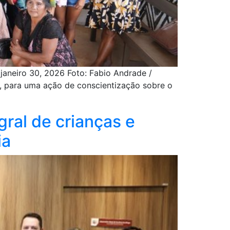
aneiro 30, 2026 Foto: Fabio Andrade /
, para uma ação de conscientização sobre o
ral de crianças e
ia