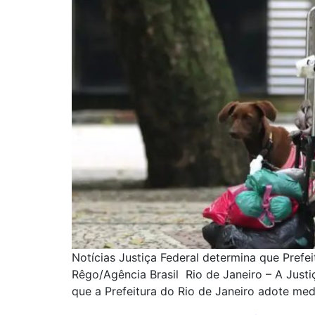
Notícias Justiça Federal determina que Prefe
Rêgo/Agência Brasil Rio de Janeiro – A Justiç
que a Prefeitura do Rio de Janeiro adote med