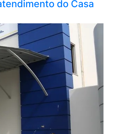
atendimento do Casa