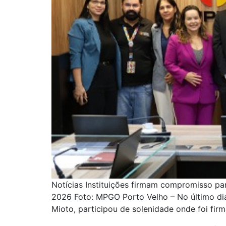
Notícias Instituições firmam compromisso pa
2026 Foto: MPGO Porto Velho – No último di
Mioto, participou de solenidade onde foi fir