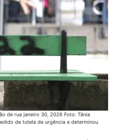
o de rua janeiro 30, 2026 Foto: Tânia
 pedido de tutela de urgência e determinou