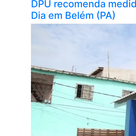
DPU recomenda medida
Dia em Belém (PA)