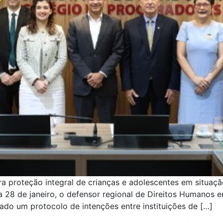
ra proteção integral de crianças e adolescentes em situaç
a 28 de janeiro, o defensor regional de Direitos Humanos
mado um protocolo de intenções entre instituições de […]