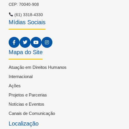
CEP: 70040-908
(61) 3318-4330
Mídias Sociais
Mapa do Site
Atuação em Direitos Humanos
Internacional
Ações
Projetos e Parcerias
Notícias e Eventos
Canais de Comunicação
Localização