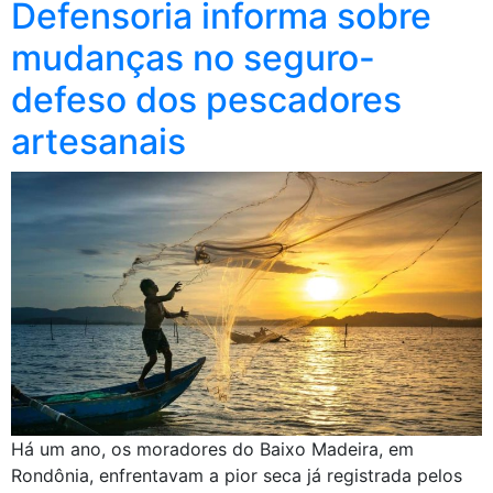
Defensoria informa sobre
mudanças no seguro-
defeso dos pescadores
artesanais
Há um ano, os moradores do Baixo Madeira, em
Rondônia, enfrentavam a pior seca já registrada pelos