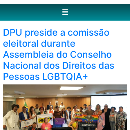
DPU preside a comissão
eleitoral durante
Assembleia do Conselho
Nacional dos Direitos das
Pessoas LGBTQIA+