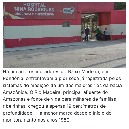
Há um ano, os moradores do Baixo Madeira, em
Rondônia, enfrentavam a pior seca já registrada pelos
sistemas de medição de um dos maiores rios da bacia
Amazônica. O Rio Madeira, principal afluente do
Amazonas e fonte de vida para milhares de famílias
ribeirinhas, chegou a apenas 19 centímetros de
profundidade — a menor marca desde o início do
monitoramento nos anos 1960.