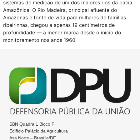
sistemas de medição de um dos maiores rios da bacia
Amazônica. O Rio Madeira, principal afluente do
Amazonas e fonte de vida para milhares de famílias
ribeirinhas, chegou a apenas 19 centímetros de
profundidade — a menor marca desde o início do
monitoramento nos anos 1960.
SBN Quadra 1 Bloco F
Edifício Palácio da Agricultura
Asa Norte – Brasília/DF