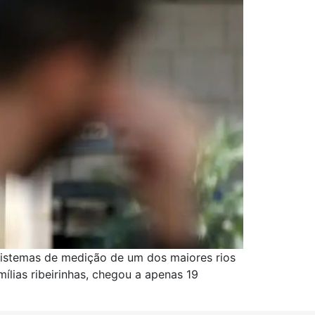
sistemas de medição de um dos maiores rios
ílias ribeirinhas, chegou a apenas 19