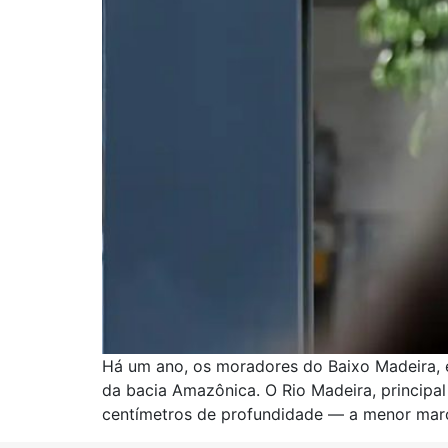
Há um ano, os moradores do Baixo Madeira, e
da bacia Amazônica. O Rio Madeira, principal
centímetros de profundidade — a menor marc