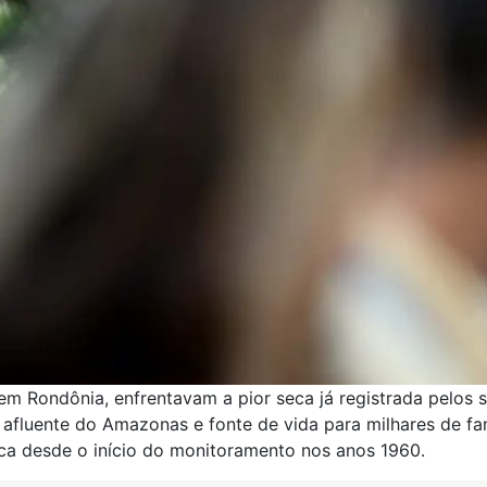
m Rondônia, enfrentavam a pior seca já registrada pelos 
 afluente do Amazonas e fonte de vida para milhares de fam
a desde o início do monitoramento nos anos 1960.