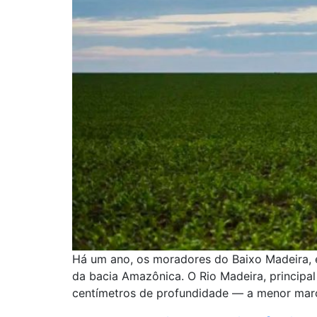
Há um ano, os moradores do Baixo Madeira, e
da bacia Amazônica. O Rio Madeira, principal
centímetros de profundidade — a menor marc