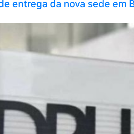
de entrega da nova sede em Bra