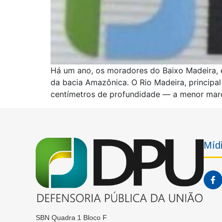
Há um ano, os moradores do Baixo Madeira, e
da bacia Amazônica. O Rio Madeira, principal
centímetros de profundidade — a menor marc
Mídi
SBN Quadra 1 Bloco F