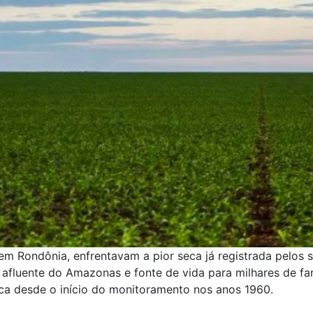
m Rondônia, enfrentavam a pior seca já registrada pelos 
 afluente do Amazonas e fonte de vida para milhares de fam
a desde o início do monitoramento nos anos 1960.