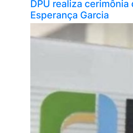
DPU realiza cerimônia 
Esperança Garcia