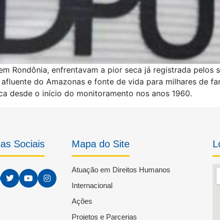
m Rondônia, enfrentavam a pior seca já registrada pelos 
 afluente do Amazonas e fonte de vida para milhares de fam
a desde o início do monitoramento nos anos 1960.
as Sociais
Mapa do Site
L
Atuação em Direitos Humanos
Internacional
Ações
Projetos e Parcerias