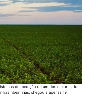
sistemas de medição de um dos maiores rios
ílias ribeirinhas, chegou a apenas 19