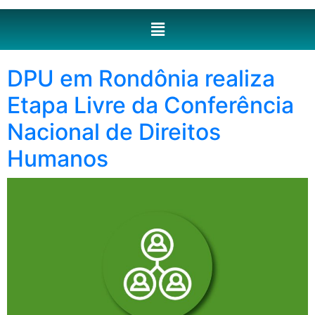
DPU em Rondônia realiza
Etapa Livre da Conferência
Nacional de Direitos
Humanos