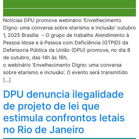
Notícias DPU promove webinário ‘Envelhecimento
Digno: uma conversa sobre etarismo e inclusão’ outubro
1, 2025 Brasília – O grupo de trabalho Atendimento à
Pessoa Idosa e à Pessoa com Deficiência (GTPID) da
Defensoria Pública da União (DPU) promove, no dia 8
de outubro, das 14h às 16h,
o webinário ‘Envelhecimento Digno: uma conversa
sobre etarismo e inclusão’. O evento será transmitido
[…]
DPU denuncia ilegalidade
de projeto de lei que
estimula confrontos letais
no Rio de Janeiro