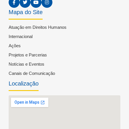
Mapa do Site
Atuação em Direitos Humanos
Internacional
Ações
Projetos e Parcerias
Notícias e Eventos
Canais de Comunicação
Localização