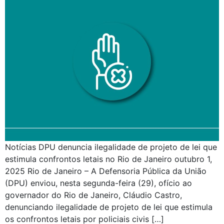
Notícias DPU denuncia ilegalidade de projeto de lei que
estimula confrontos letais no Rio de Janeiro outubro 1,
2025 Rio de Janeiro – A Defensoria Pública da União
(DPU) enviou, nesta segunda-feira (29), ofício ao
governador do Rio de Janeiro, Cláudio Castro,
denunciando ilegalidade de projeto de lei que estimula
os confrontos letais por policiais civis […]