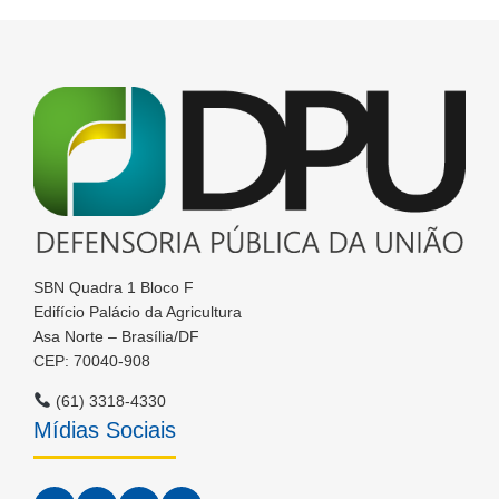
SBN Quadra 1 Bloco F
Edifício Palácio da Agricultura
Asa Norte – Brasília/DF
CEP: 70040-908
(61) 3318-4330
Mídias Sociais