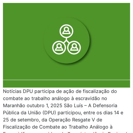
Notícias DPU participa de ação de fiscalização do
combate ao trabalho análogo à escravidão no
Maranhão outubro 1, 2025 São Luís – A Defensoria
Pública da União (DPU) participou, entre os dias 14 e
25 de setembro, da Operação Resgate V de
Fiscalização de Combate ao Trabalho Análogo à