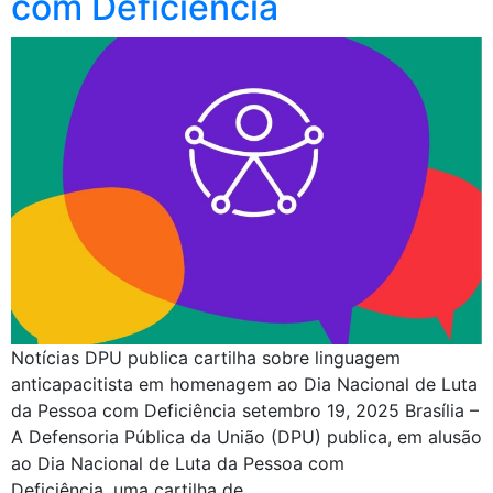
com Deficiência
Notícias DPU publica cartilha sobre linguagem
anticapacitista em homenagem ao Dia Nacional de Luta
da Pessoa com Deficiência setembro 19, 2025 Brasília –
A Defensoria Pública da União (DPU) publica, em alusão
ao Dia Nacional de Luta da Pessoa com
Deficiência, uma cartilha de