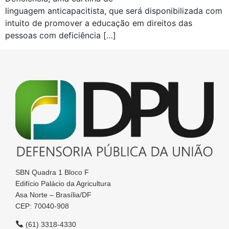
linguagem anticapacitista, que será disponibilizada com
intuito de promover a educação em direitos das
pessoas com deficiência […]
SBN Quadra 1 Bloco F
Edifício Palácio da Agricultura
Asa Norte – Brasília/DF
CEP: 70040-908
(61) 3318-4330