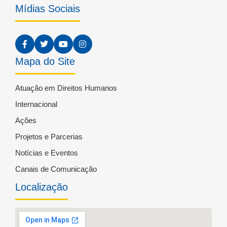
Mídias Sociais
Mapa do Site
Atuação em Direitos Humanos
Internacional
Ações
Projetos e Parcerias
Notícias e Eventos
Canais de Comunicação
Localização