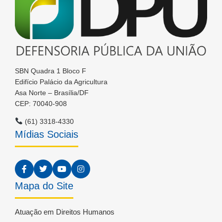
SBN Quadra 1 Bloco F
Edifício Palácio da Agricultura
Asa Norte – Brasília/DF
CEP: 70040-908
(61) 3318-4330
Mídias Sociais
Mapa do Site
Atuação em Direitos Humanos