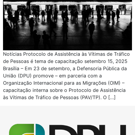
Notícias Protocolo de Assistência às Vítimas de Tráfico
de Pessoas é tema de capacitação setembro 15, 2025
Brasília – Em 23 de setembro, a Defensoria Pública da
União (DPU) promove – em parceria com a
Organização Internacional para as Migrações (OIM) –
capacitação interna sobre o Protocolo de Assistência
às Vítimas de Tráfico de Pessoas (PAV/TP). O […]