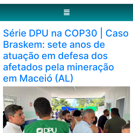
Série DPU na COP30 | Caso
Braskem: sete anos de
atuação em defesa dos
afetados pela mineração
em Maceió (AL)