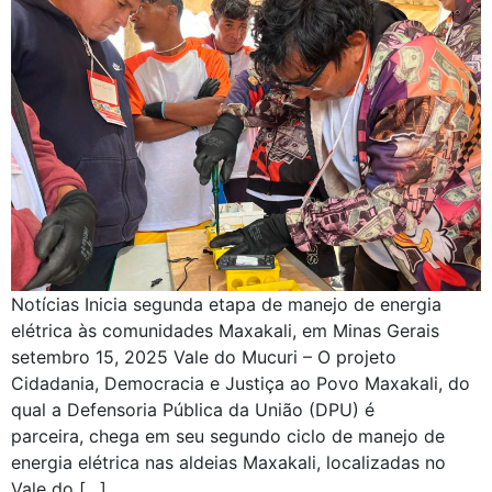
Notícias Inicia segunda etapa de manejo de energia
elétrica às comunidades Maxakali, em Minas Gerais
setembro 15, 2025 Vale do Mucuri – O projeto
Cidadania, Democracia e Justiça ao Povo Maxakali, do
qual a Defensoria Pública da União (DPU) é
parceira, chega em seu segundo ciclo de manejo de
energia elétrica nas aldeias Maxakali, localizadas no
Vale do […]