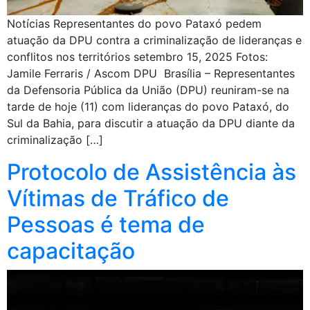
Notícias Representantes do povo Pataxó pedem
atuação da DPU contra a criminalização de lideranças e
conflitos nos territórios setembro 15, 2025 Fotos:
Jamile Ferraris / Ascom DPU Brasília – Representantes
da Defensoria Pública da União (DPU) reuniram-se na
tarde de hoje (11) com lideranças do povo Pataxó, do
Sul da Bahia, para discutir a atuação da DPU diante da
criminalização […]
Protocolo de Assistência às
Vítimas de Tráfico de
Pessoas é tema de
capacitação