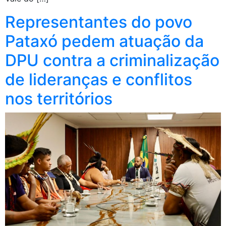
Representantes do povo
Pataxó pedem atuação da
DPU contra a criminalização
de lideranças e conflitos
nos territórios