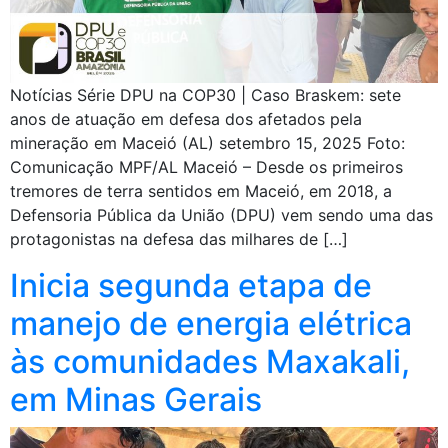
Notícias Série DPU na COP30 | Caso Braskem: sete
anos de atuação em defesa dos afetados pela
mineração em Maceió (AL) setembro 15, 2025 Foto:
Comunicação MPF/AL Maceió – Desde os primeiros
tremores de terra sentidos em Maceió, em 2018, a
Defensoria Pública da União (DPU) vem sendo uma das
protagonistas na defesa das milhares de […]
Inicia segunda etapa de
manejo de energia elétrica
às comunidades Maxakali,
em Minas Gerais