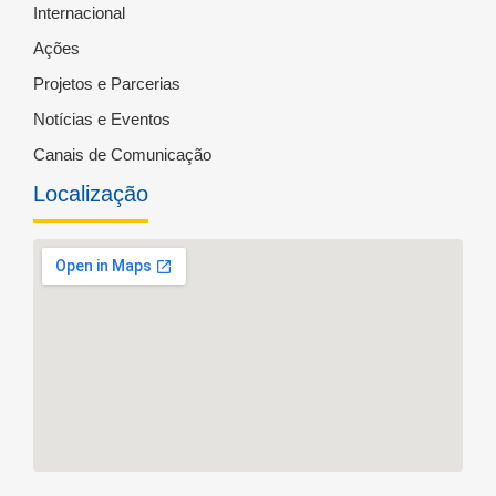
Internacional
Ações
Projetos e Parcerias
Notícias e Eventos
Canais de Comunicação
Localização