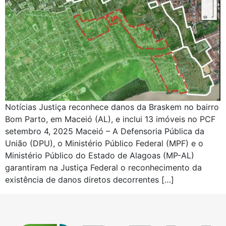
Notícias Justiça reconhece danos da Braskem no bairro
Bom Parto, em Maceió (AL), e inclui 13 imóveis no PCF
setembro 4, 2025 Maceió – A Defensoria Pública da
União (DPU), o Ministério Público Federal (MPF) e o
Ministério Público do Estado de Alagoas (MP-AL)
garantiram na Justiça Federal o reconhecimento da
existência de danos diretos decorrentes […]