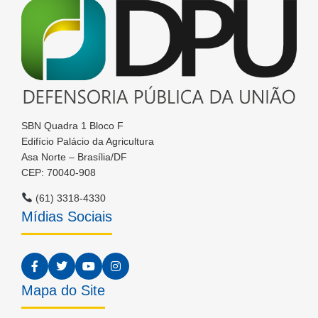
SBN Quadra 1 Bloco F
Edifício Palácio da Agricultura
Asa Norte – Brasília/DF
CEP: 70040-908
(61) 3318-4330
Mídias Sociais
Mapa do Site