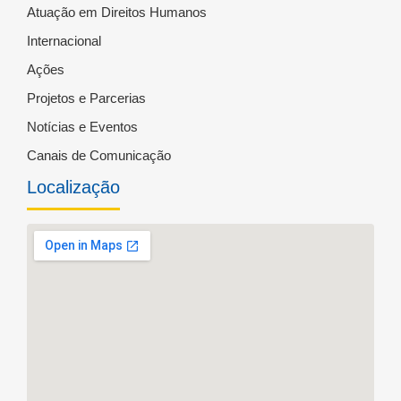
Atuação em Direitos Humanos
Internacional
Ações
Projetos e Parcerias
Notícias e Eventos
Canais de Comunicação
Localização