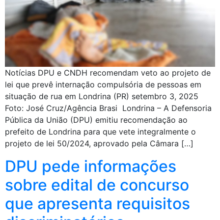
Notícias DPU e CNDH recomendam veto ao projeto de
lei que prevê internação compulsória de pessoas em
situação de rua em Londrina (PR) setembro 3, 2025
Foto: José Cruz/Agência Brasi Londrina – A Defensoria
Pública da União (DPU) emitiu recomendação ao
prefeito de Londrina para que vete integralmente o
projeto de lei 50/2024, aprovado pela Câmara […]
DPU pede informações
sobre edital de concurso
que apresenta requisitos