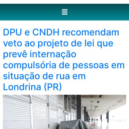
DPU e CNDH recomendam
veto ao projeto de lei que
prevê internação
compulsória de pessoas em
situação de rua em
Londrina (PR)