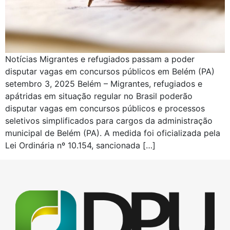
Notícias Migrantes e refugiados passam a poder
disputar vagas em concursos públicos em Belém (PA)
setembro 3, 2025 Belém – Migrantes, refugiados e
apátridas em situação regular no Brasil poderão
disputar vagas em concursos públicos e processos
seletivos simplificados para cargos da administração
municipal de Belém (PA). A medida foi oficializada pela
Lei Ordinária nº 10.154, sancionada […]