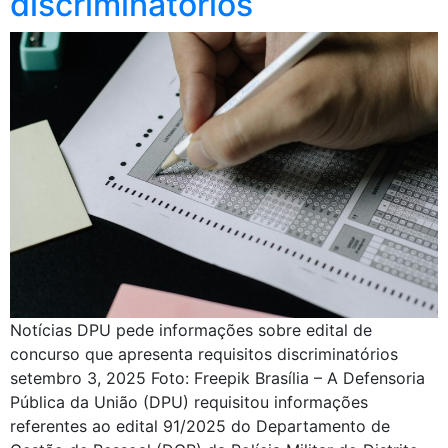
discriminatórios
Notícias DPU pede informações sobre edital de
concurso que apresenta requisitos discriminatórios
setembro 3, 2025 Foto: Freepik Brasília – A Defensoria
Pública da União (DPU) requisitou informações
referentes ao edital 91/2025 do Departamento de