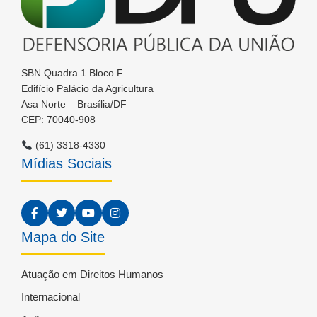
SBN Quadra 1 Bloco F
Edifício Palácio da Agricultura
Asa Norte – Brasília/DF
CEP: 70040-908
(61) 3318-4330
Mídias Sociais
Mapa do Site
Atuação em Direitos Humanos
Internacional