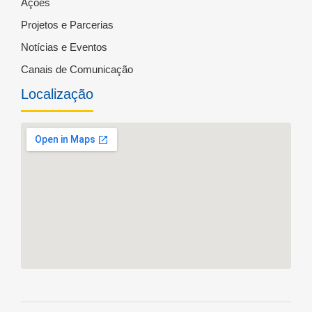
Ações
Projetos e Parcerias
Notícias e Eventos
Canais de Comunicação
Localização