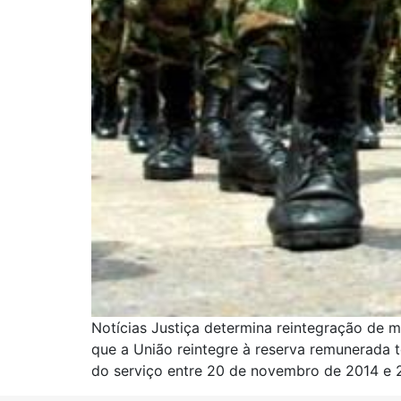
Notícias Justiça determina reintegração de m
que a União reintegre à reserva remunerada 
do serviço entre 20 de novembro de 2014 e 