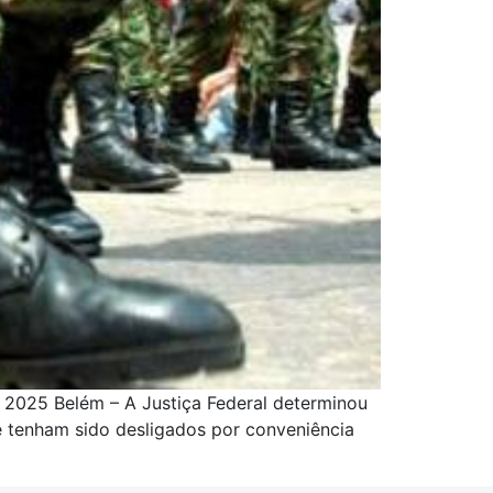
, 2025 Belém – A Justiça Federal determinou
e tenham sido desligados por conveniência