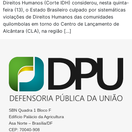
Direitos Humanos (Corte IDH) considerou, nesta quinta-
feira (13), o Estado Brasileiro culpado por sistemáticas
violações de Direitos Humanos das comunidades
quilombolas em torno do Centro de Lançamento de
Alcântara (CLA), na região […]
SBN Quadra 1 Bloco F
Edifício Palácio da Agricultura
Asa Norte – Brasília/DF
CEP: 70040-908