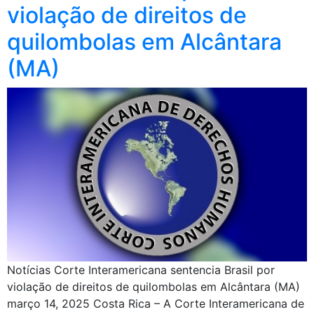
violação de direitos de
quilombolas em Alcântara
(MA)
Notícias Corte Interamericana sentencia Brasil por
violação de direitos de quilombolas em Alcântara (MA)
março 14, 2025 Costa Rica – A Corte Interamericana de