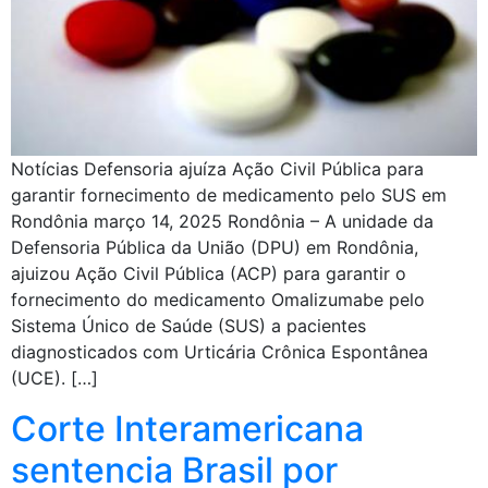
Notícias Defensoria ajuíza Ação Civil Pública para
garantir fornecimento de medicamento pelo SUS em
Rondônia março 14, 2025 Rondônia – A unidade da
Defensoria Pública da União (DPU) em Rondônia,
ajuizou Ação Civil Pública (ACP) para garantir o
fornecimento do medicamento Omalizumabe pelo
Sistema Único de Saúde (SUS) a pacientes
diagnosticados com Urticária Crônica Espontânea
(UCE). […]
Corte Interamericana
sentencia Brasil por