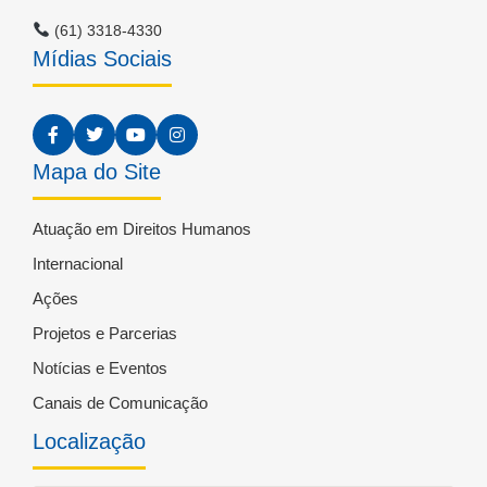
(61) 3318-4330
Mídias Sociais
Mapa do Site
Atuação em Direitos Humanos
Internacional
Ações
Projetos e Parcerias
Notícias e Eventos
Canais de Comunicação
Localização