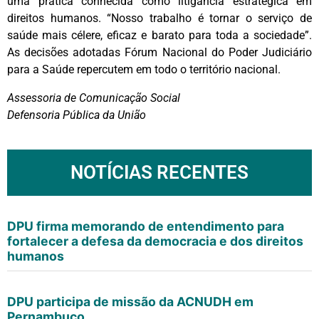
uma prática conhecida como litigância estratégica em
direitos humanos. “Nosso trabalho é tornar o serviço de
saúde mais célere, eficaz e barato para toda a sociedade”.
As decisões adotadas Fórum Nacional do Poder Judiciário
para a Saúde repercutem em todo o território nacional.
Assessoria de Comunicação Social
Defensoria Pública da União
NOTÍCIAS RECENTES
DPU firma memorando de entendimento para
fortalecer a defesa da democracia e dos direitos
humanos
DPU participa de missão da ACNUDH em
Pernambuco