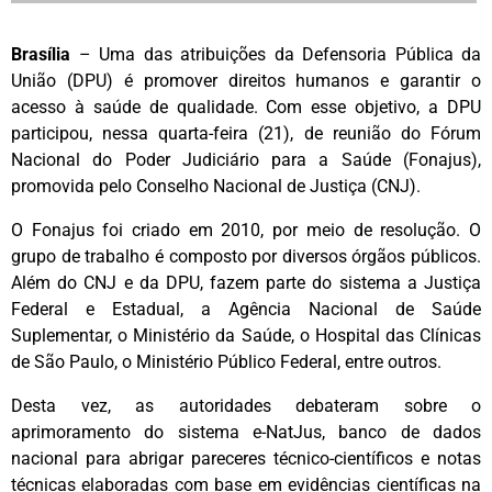
Brasília
– Uma das atribuições da Defensoria Pública da
União (DPU) é promover direitos humanos e garantir o
acesso à saúde de qualidade. Com esse objetivo, a DPU
participou, nessa quarta-feira (21), de reunião do Fórum
Nacional do Poder Judiciário para a Saúde (Fonajus),
promovida pelo Conselho Nacional de Justiça (CNJ).
O Fonajus foi criado em 2010, por meio de resolução. O
grupo de trabalho é composto por diversos órgãos públicos.
Além do CNJ e da DPU, fazem parte do sistema a Justiça
Federal e Estadual, a Agência Nacional de Saúde
Suplementar, o Ministério da Saúde, o Hospital das Clínicas
de São Paulo, o Ministério Público Federal, entre outros.
Desta vez, as autoridades debateram sobre o
aprimoramento do sistema e-NatJus, banco de dados
nacional para abrigar pareceres técnico-científicos e notas
técnicas elaboradas com base em evidências científicas na