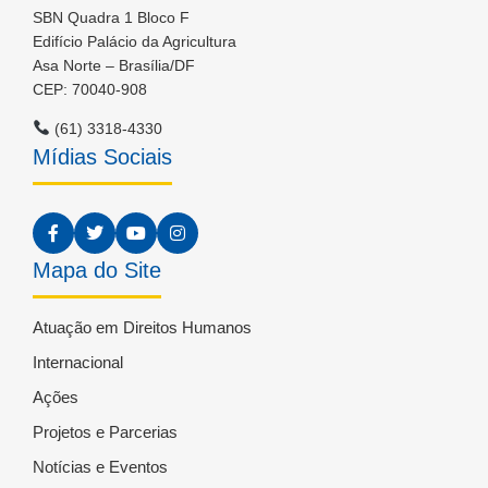
SBN Quadra 1 Bloco F
Edifício Palácio da Agricultura
Asa Norte – Brasília/DF
CEP: 70040-908
(61) 3318-4330
Mídias Sociais
Mapa do Site
Atuação em Direitos Humanos
Internacional
Ações
Projetos e Parcerias
Notícias e Eventos