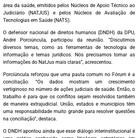
área da saúde, emitidos pelos Núcleos de Apoio Técnico ao
Judiciário (NATJUS) e pelos Núcleos de Avaliação de
Tecnologias em Saúde (NATS).
O defensor nacional de direitos humanos (DNDH) da DPU,
André Porciúncula, participou da reunião. “Discutimos
diversos temas, como as ferramentas de tecnologia de
informação e temas jurídicos. Nós precisamos tornar as
informações do NatJus mais claras”, acrescentou.
Porciúncula reforçou que uma pauta comum no Fórum é a
conciliação. “Os dados mostram um crescimento
vertiginoso no número de ações judiciais de saúde. Então, o
trabalho é para que os conflitos sejam resolvidos também
de maneira extrajudicial. União, estados e municípios têm
uma responsabilidade muito grande para resolver questões
na conciliação”, destaca.
O DNDH apontou ainda que esse diálogo interinstitucional é