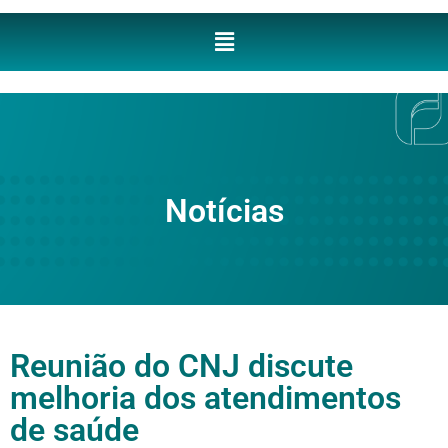
Notícias
Reunião do CNJ discute
melhoria dos atendimentos
de saúde