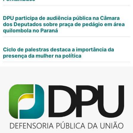
DPU participa de audiência pública na Câmara
dos Deputados sobre praça de pedágio em área
quilombola no Paraná
Ciclo de palestras destaca a importância da
presença da mulher na política