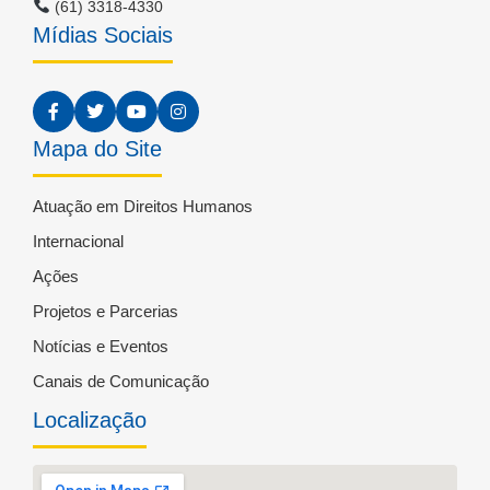
(61) 3318-4330
Mídias Sociais
Mapa do Site
Atuação em Direitos Humanos
Internacional
Ações
Projetos e Parcerias
Notícias e Eventos
Canais de Comunicação
Localização