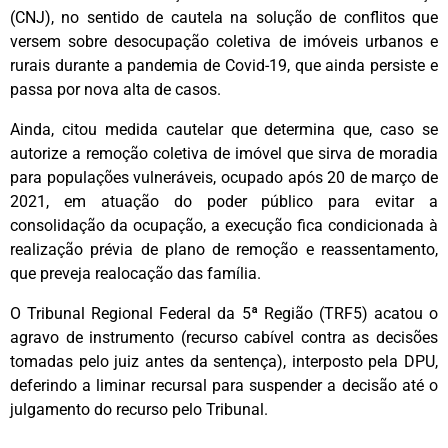
(CNJ), no sentido de cautela na solução de conflitos que
versem sobre desocupação coletiva de imóveis urbanos e
rurais durante a pandemia de Covid-19, que ainda persiste e
passa por nova alta de casos.
Ainda, citou medida cautelar que determina que, caso se
autorize a remoção coletiva de imóvel que sirva de moradia
para populações vulneráveis, ocupado após 20 de março de
2021, em atuação do poder público para evitar a
consolidação da ocupação, a execução fica condicionada à
realização prévia de plano de remoção e reassentamento,
que preveja realocação das família.
O Tribunal Regional Federal da 5ª Região (TRF5) acatou o
agravo de instrumento (recurso cabível contra as decisões
tomadas pelo juiz antes da sentença), interposto pela DPU,
deferindo a liminar recursal para suspender a decisão até o
julgamento do recurso pelo Tribunal.