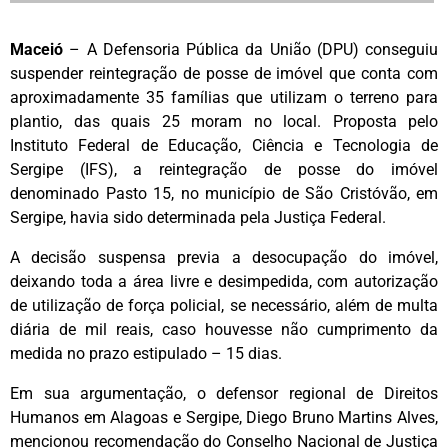
Maceió
– A Defensoria Pública da União (DPU) conseguiu
suspender reintegração de posse de imóvel que conta com
aproximadamente 35 famílias que utilizam o terreno para
plantio, das quais 25 moram no local. Proposta pelo
Instituto Federal de Educação, Ciência e Tecnologia de
Sergipe (IFS), a reintegração de posse do imóvel
denominado Pasto 15, no município de São Cristóvão, em
Sergipe, havia sido determinada pela Justiça Federal.
A decisão suspensa previa a desocupação do imóvel,
deixando toda a área livre e desimpedida, com autorização
de utilização de força policial, se necessário, além de multa
diária de mil reais, caso houvesse não cumprimento da
medida no prazo estipulado – 15 dias.
Em sua argumentação, o defensor regional de Direitos
Humanos em Alagoas e Sergipe, Diego Bruno Martins Alves,
mencionou recomendação do Conselho Nacional de Justiça