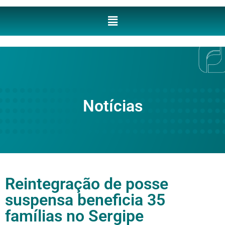
Notícias
Reintegração de posse
suspensa beneficia 35
famílias no Sergipe