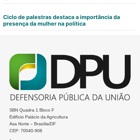
Ciclo de palestras destaca a importância da
presença da mulher na política
SBN Quadra 1 Bloco F
Edifício Palácio da Agricultura
Asa Norte – Brasília/DF
CEP: 70040-908