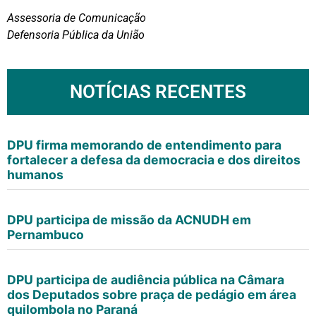
Assessoria de Comunicação
Defensoria Pública da União
NOTÍCIAS RECENTES
DPU firma memorando de entendimento para
fortalecer a defesa da democracia e dos direitos
humanos
DPU participa de missão da ACNUDH em
Pernambuco
DPU participa de audiência pública na Câmara
dos Deputados sobre praça de pedágio em área
quilombola no Paraná