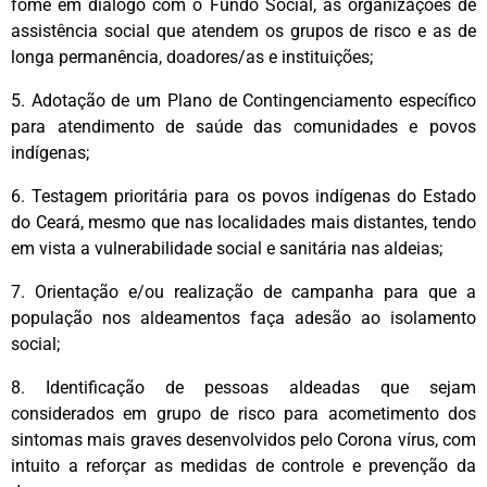
fome em diálogo com o Fundo Social, as organizações de
assistência social que atendem os grupos de risco e as de
longa permanência, doadores/as e instituições;
5. Adotação de um Plano de Contingenciamento específico
para atendimento de saúde das comunidades e povos
indígenas;
6. Testagem prioritária para os povos indígenas do Estado
do Ceará, mesmo que nas localidades mais distantes, tendo
em vista a vulnerabilidade social e sanitária nas aldeias;
7. Orientação e/ou realização de campanha para que a
população nos aldeamentos faça adesão ao isolamento
social;
8. Identificação de pessoas aldeadas que sejam
considerados em grupo de risco para acometimento dos
sintomas mais graves desenvolvidos pelo Corona vírus, com
intuito a reforçar as medidas de controle e prevenção da