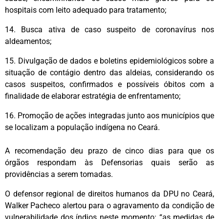
hospitais com leito adequado para tratamento;
14. Busca ativa de caso suspeito de coronavírus nos
aldeamentos;
15. Divulgação de dados e boletins epidemiológicos sobre a
situação de contágio dentro das aldeias, considerando os
casos suspeitos, confirmados e possíveis óbitos com a
finalidade de elaborar estratégia de enfrentamento;
16. Promoção de ações integradas junto aos municípios que
se localizam a população indígena no Ceará.
A recomendação deu prazo de cinco dias para que os
órgãos respondam às Defensorias quais serão as
providências a serem tomadas.
O defensor regional de direitos humanos da DPU no Ceará,
Walker Pacheco alertou para o agravamento da condição de
vulnerabilidade dos índios neste momento: “as medidas de