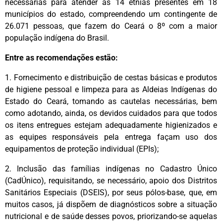
necessárias para atender as 14 etnias presentes em 18
municípios do estado, compreendendo um contingente de
26.071 pessoas, que fazem do Ceará o 8º com a maior
população indígena do Brasil.
Entre as recomendações estão:
1. Fornecimento e distribuição de cestas básicas e produtos
de higiene pessoal e limpeza para as Aldeias Indígenas do
Estado do Ceará, tomando as cautelas necessárias, bem
como adotando, ainda, os devidos cuidados para que todos
os itens entregues estejam adequadamente higienizados e
as equipes responsáveis pela entrega façam uso dos
equipamentos de proteção individual (EPIs);
2. Inclusão das famílias indígenas no Cadastro Único
(CadÚnico), requisitando, se necessário, apoio dos Distritos
Sanitários Especiais (DSEIS), por seus pólos-base, que, em
muitos casos, já dispõem de diagnósticos sobre a situação
nutricional e de saúde desses povos, priorizando-se aquelas