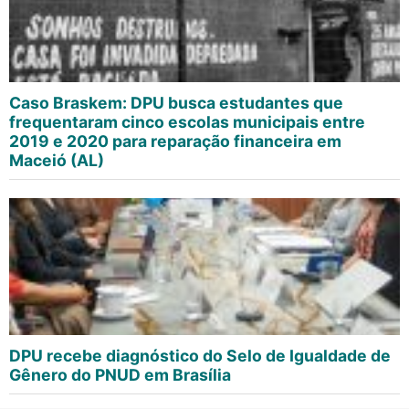
Caso Braskem: DPU busca estudantes que
frequentaram cinco escolas municipais entre
2019 e 2020 para reparação financeira em
Maceió (AL)
DPU recebe diagnóstico do Selo de Igualdade de
Gênero do PNUD em Brasília