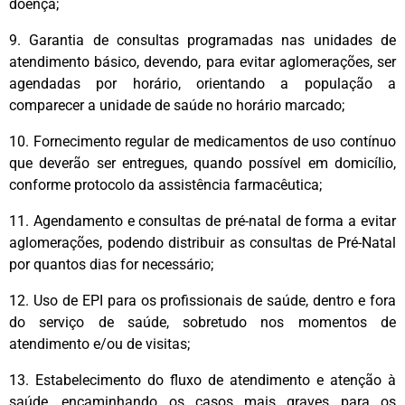
doença;
9. Garantia de consultas programadas nas unidades de
atendimento básico, devendo, para evitar aglomerações, ser
agendadas por horário, orientando a população a
comparecer a unidade de saúde no horário marcado;
10. Fornecimento regular de medicamentos de uso contínuo
que deverão ser entregues, quando possível em domicílio,
conforme protocolo da assistência farmacêutica;
11. Agendamento e consultas de pré-natal de forma a evitar
aglomerações, podendo distribuir as consultas de Pré-Natal
por quantos dias for necessário;
12. Uso de EPI para os profissionais de saúde, dentro e fora
do serviço de saúde, sobretudo nos momentos de
atendimento e/ou de visitas;
13. Estabelecimento do fluxo de atendimento e atenção à
saúde, encaminhando os casos mais graves para os