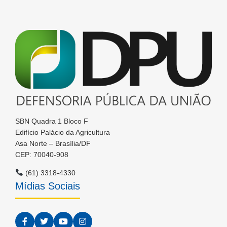
SBN Quadra 1 Bloco F
Edifício Palácio da Agricultura
Asa Norte – Brasília/DF
CEP: 70040-908
(61) 3318-4330
Mídias Sociais