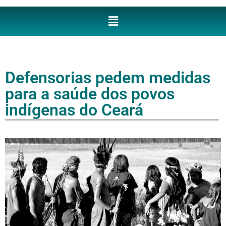
Defensorias pedem medidas
para a saúde dos povos
indígenas do Ceará