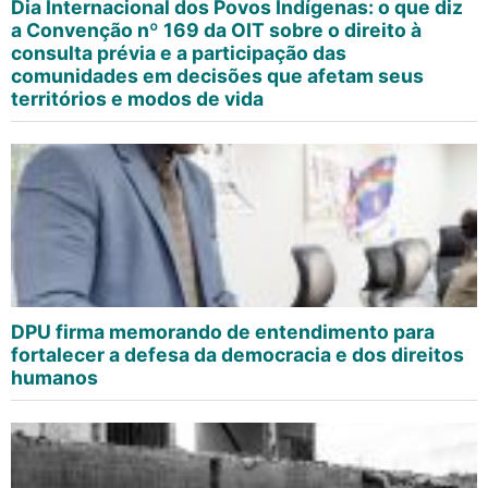
Dia Internacional dos Povos Indígenas: o que diz
a Convenção nº 169 da OIT sobre o direito à
consulta prévia e a participação das
comunidades em decisões que afetam seus
territórios e modos de vida
DPU firma memorando de entendimento para
fortalecer a defesa da democracia e dos direitos
humanos