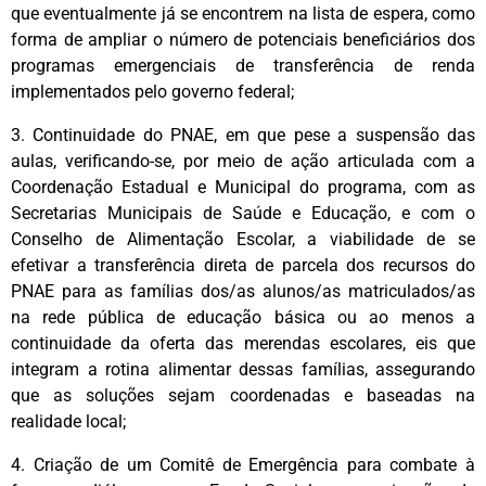
que eventualmente já se encontrem na lista de espera, como
forma de ampliar o número de potenciais beneficiários dos
programas emergenciais de transferência de renda
implementados pelo governo federal;
3. Continuidade do PNAE, em que pese a suspensão das
aulas, verificando-se, por meio de ação articulada com a
Coordenação Estadual e Municipal do programa, com as
Secretarias Municipais de Saúde e Educação, e com o
Conselho de Alimentação Escolar, a viabilidade de se
efetivar a transferência direta de parcela dos recursos do
PNAE para as famílias dos/as alunos/as matriculados/as
na rede pública de educação básica ou ao menos a
continuidade da oferta das merendas escolares, eis que
integram a rotina alimentar dessas famílias, assegurando
que as soluções sejam coordenadas e baseadas na
realidade local;
4. Criação de um Comitê de Emergência para combate à