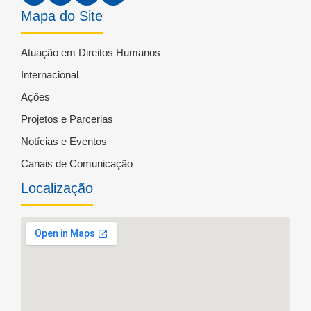
Mapa do Site
Atuação em Direitos Humanos
Internacional
Ações
Projetos e Parcerias
Notícias e Eventos
Canais de Comunicação
Localização