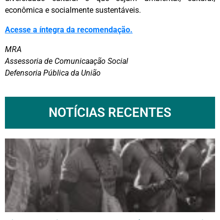
econômica e socialmente sustentáveis.
Acesse a íntegra da recomendação.
MRA
Assessoria de Comunicaação Social
Defensoria Pública da União
NOTÍCIAS RECENTES