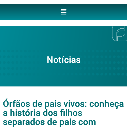
Notícias
Órfãos de pais vivos: conheça
a história dos filhos
separados de pais com