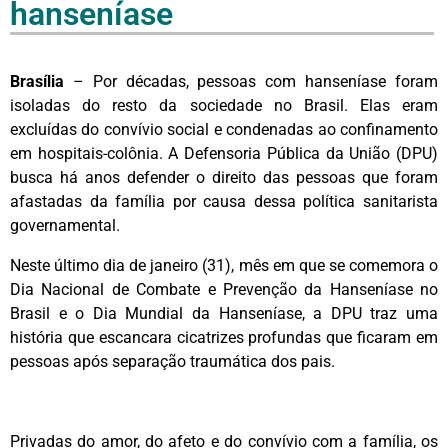
hanseníase
Brasília
– Por décadas, pessoas com hanseníase foram
isoladas do resto da sociedade no Brasil. Elas eram
excluídas do convívio social e condenadas ao confinamento
em hospitais-colônia. A Defensoria Pública da União (DPU)
busca há anos defender o direito das pessoas que foram
afastadas da família por causa dessa política sanitarista
governamental.
Neste último dia de janeiro (31), mês em que se comemora o
Dia Nacional de Combate e Prevenção da Hanseníase no
Brasil e o Dia Mundial da Hanseníase, a DPU traz uma
história que escancara cicatrizes profundas que ficaram em
pessoas após separação traumática dos pais.
Privadas do amor, do afeto e do convívio com a família, os