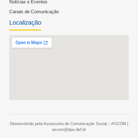
Notícias e Eventos
Canais de Comunicação
Localização
Desenvolvido pela Assessoria de Comunicação Social – ASCOM |
ascom@dpu.def.br