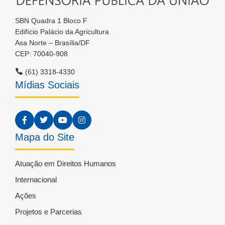
SBN Quadra 1 Bloco F
Edifício Palácio da Agricultura
Asa Norte – Brasília/DF
CEP: 70040-908
(61) 3318-4330
Mídias Sociais
Mapa do Site
Atuação em Direitos Humanos
Internacional
Ações
Projetos e Parcerias