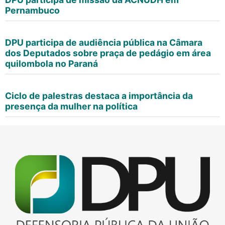
Pernambuco
DPU participa de audiência pública na Câmara
dos Deputados sobre praça de pedágio em área
quilombola no Paraná
Ciclo de palestras destaca a importância da
presença da mulher na política