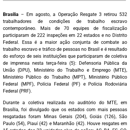
Brasília
– Em agosto, a Operação Resgate 3 retirou 532
trabalhadores de condições de trabalho escravo
contemporâneo. Mais de 70 equipes de fiscalização
participaram de 222 inspeções em 22 estados e no Distrito
Federal. Essa é a maior ação conjunta de combate ao
trabalho escravo e tráfico de pessoas no Brasil e é resultado
do esforço de seis instituições que participaram de coletiva
de imprensa nesta terça-feira (5): Defensoria Pública da
União (DPU), Ministério do Trabalho e Emprego (MTE),
Ministério Público do Trabalho (MPT), Ministério Público
Federal (MPF), Polícia Federal (PF) e Polícia Rodoviária
Federal (PRF).
Durante a coletiva realizada no auditório do MTE, em
Brasília, foi divulgado que os estados com mais pessoas
resgatadas foram Minas Gerais (204), Goiás (126), São
Paulo (54), Piauí (42) e Maranhão (42). Houve resgates em