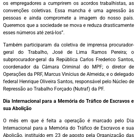
os empregadores a cumprirem os acordos trabalhistas, as
convenções coletivas. Essa mancha é uma agressão às
pessoas e ainda compromete a imagem do nosso país.
Queremos que a sociedade se mova e reduza drasticamente
esses números até zerá-los”.
Também participaram da coletiva de imprensa procurador-
geral do Trabalho, José de Lima Ramos Pereira; o
subprocurador-geral da República Carlos Frederico Santos,
coordenador da Câmara Criminal do MPF; o diretor de
Operações da PRF, Marcus Vinícius de Almeida; e o delegado
federal Henrique Oliveira Santos, responsável pelo Núcleo de
Repressão ao Trabalho Forçado (Nutraf) da PF.
Dia Internacional para a Memória do Tráfico de Escravos e
sua Abolição
O mês em que é feita a operação é marcado pelo Dia
Internacional para a Memória do Tráfico de Escravos e sua
Abolição, instituído em 23 de agosto pela Organização das