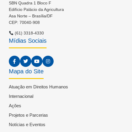
SBN Quadra 1 Bloco F
Edifício Palácio da Agricultura
Asa Norte – Brasília/DF
CEP: 70040-908
(61) 3318-4330
Mídias Sociais
Mapa do Site
Atuação em Direitos Humanos
Internacional
Ações
Projetos e Parcerias
Notícias e Eventos