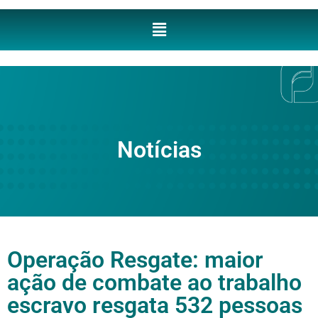
Notícias
Operação Resgate: maior
ação de combate ao trabalho
escravo resgata 532 pessoas