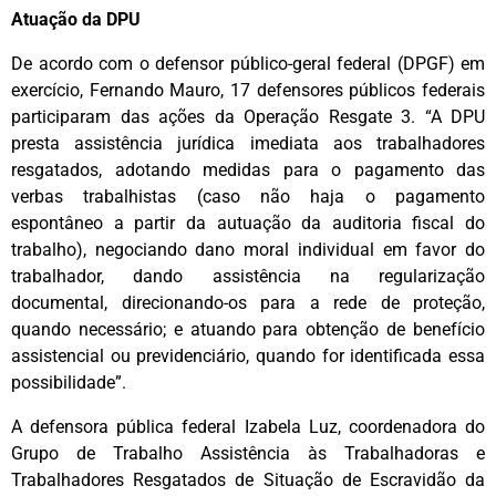
Atuação da DPU
De acordo com o defensor público-geral federal (DPGF) em
exercício, Fernando Mauro, 17 defensores públicos federais
participaram das ações da Operação Resgate 3. “A DPU
presta assistência jurídica imediata aos trabalhadores
resgatados, adotando medidas para o pagamento das
verbas trabalhistas (caso não haja o pagamento
espontâneo a partir da autuação da auditoria fiscal do
trabalho), negociando dano moral individual em favor do
trabalhador, dando assistência na regularização
documental, direcionando-os para a rede de proteção,
quando necessário; e atuando para obtenção de benefício
assistencial ou previdenciário, quando for identificada essa
possibilidade”.
A defensora pública federal Izabela Luz, coordenadora do
Grupo de Trabalho Assistência às Trabalhadoras e
Trabalhadores Resgatados de Situação de Escravidão da