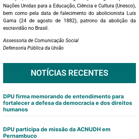
Nações Unidas para a Educação, Ciência e Cultura (Unesco),
bem como pela data de falecimento do abolicionista Luís
Gama (24 de agosto de 1882), patrono da abolição da
escravidão no Brasil.
Assessoria de Comunicação Social
Defensoria Pública da União
NOTÍCIAS RECENTES
DPU firma memorando de entendimento para
fortalecer a defesa da democracia e dos direitos
humanos
DPU participa de missão da ACNUDH em
Pernambuco