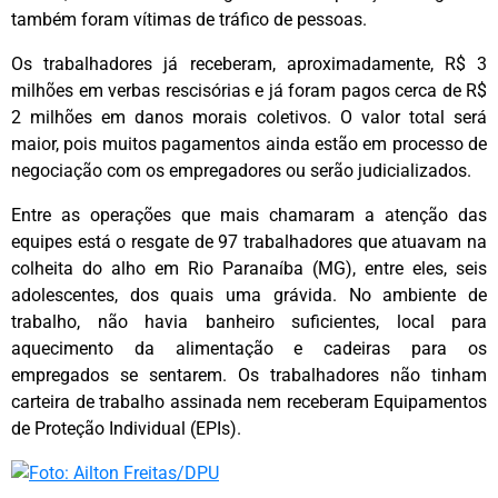
também foram vítimas de tráfico de pessoas.
Os trabalhadores já receberam, aproximadamente, R$ 3
milhões em verbas rescisórias e já foram pagos cerca de R$
2 milhões em danos morais coletivos. O valor total será
maior, pois muitos pagamentos ainda estão em processo de
negociação com os empregadores ou serão judicializados.
Entre as operações que mais chamaram a atenção das
equipes está o resgate de 97 trabalhadores que atuavam na
colheita do alho em Rio Paranaíba (MG), entre eles, seis
adolescentes, dos quais uma grávida. No ambiente de
trabalho, não havia banheiro suficientes, local para
aquecimento da alimentação e cadeiras para os
empregados se sentarem. Os trabalhadores não tinham
carteira de trabalho assinada nem receberam Equipamentos
de Proteção Individual (EPIs).