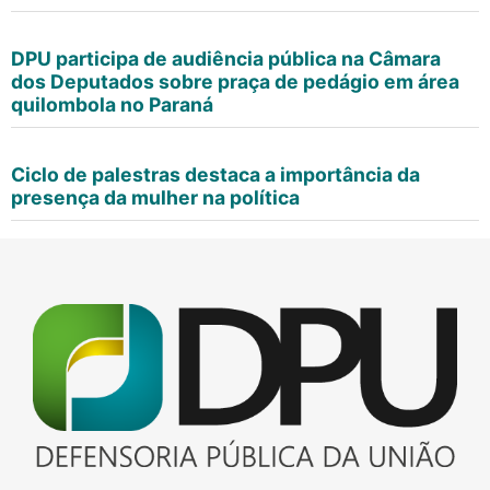
DPU participa de audiência pública na Câmara
dos Deputados sobre praça de pedágio em área
quilombola no Paraná
Ciclo de palestras destaca a importância da
presença da mulher na política