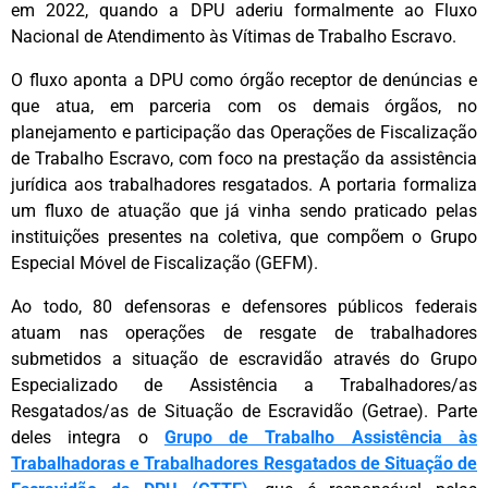
em 2022, quando a DPU aderiu formalmente ao Fluxo
Nacional de Atendimento às Vítimas de Trabalho Escravo.
O fluxo aponta a DPU como órgão receptor de denúncias e
que atua, em parceria com os demais órgãos, no
planejamento e participação das Operações de Fiscalização
de Trabalho Escravo, com foco na prestação da assistência
jurídica aos trabalhadores resgatados. A portaria formaliza
um fluxo de atuação que já vinha sendo praticado pelas
instituições presentes na coletiva, que compõem o Grupo
Especial Móvel de Fiscalização (GEFM).
Ao todo, 80 defensoras e defensores públicos federais
atuam nas operações de resgate de trabalhadores
submetidos a situação de escravidão através do Grupo
Especializado de Assistência a Trabalhadores/as
Resgatados/as de Situação de Escravidão (Getrae). Parte
deles integra o
Grupo de Trabalho Assistência às
Trabalhadoras e Trabalhadores Resgatados de Situação de