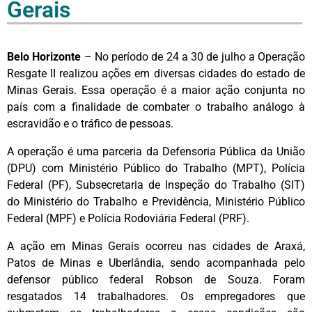
Gerais
Belo Horizonte
– No período de 24 a 30 de julho a Operação
Resgate II realizou ações em diversas cidades do estado de
Minas Gerais. Essa operação é a maior ação conjunta no
país com a finalidade de combater o trabalho análogo à
escravidão e o tráfico de pessoas.
A operação é uma parceria da Defensoria Pública da União
(DPU) com Ministério Público do Trabalho (MPT), Polícia
Federal (PF), Subsecretaria de Inspeção do Trabalho (SIT)
do Ministério do Trabalho e Previdência, Ministério Público
Federal (MPF) e Polícia Rodoviária Federal (PRF).
A ação em Minas Gerais ocorreu nas cidades de Araxá,
Patos de Minas e Uberlândia, sendo acompanhada pelo
defensor público federal Robson de Souza. Foram
resgatados 14 trabalhadores. Os empregadores que