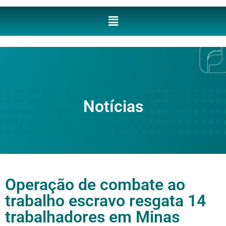
Notícias
Operação de combate ao
trabalho escravo resgata 14
trabalhadores em Minas