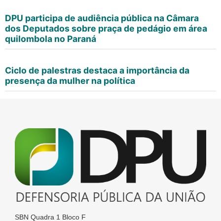
DPU participa de audiência pública na Câmara
dos Deputados sobre praça de pedágio em área
quilombola no Paraná
Ciclo de palestras destaca a importância da
presença da mulher na política
SBN Quadra 1 Bloco F