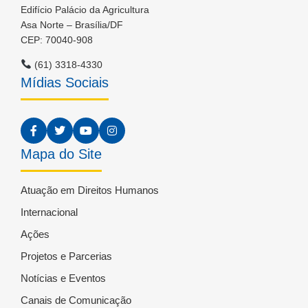
Edifício Palácio da Agricultura
Asa Norte – Brasília/DF
CEP: 70040-908
(61) 3318-4330
Mídias Sociais
Mapa do Site
Atuação em Direitos Humanos
Internacional
Ações
Projetos e Parcerias
Notícias e Eventos
Canais de Comunicação