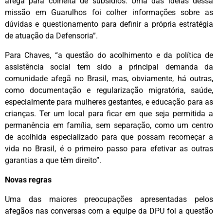
afegã para colheita de subsídios. Uma das ideias dessa
missão em Guarulhos foi colher informações sobre as
dúvidas e questionamento para definir a própria estratégia
de atuação da Defensoria”.
Para Chaves, “a questão do acolhimento e da política de
assistência social tem sido a principal demanda da
comunidade afegã no Brasil, mas, obviamente, há outras,
como documentação e regularização migratória, saúde,
especialmente para mulheres gestantes, e educação para as
crianças. Ter um local para ficar em que seja permitida a
permanência em família, sem separação, como um centro
de acolhida especializado para que possam recomeçar a
vida no Brasil, é o primeiro passo para efetivar as outras
garantias a que têm direito”.
Novas regras
Uma das maiores preocupações apresentadas pelos
afegãos nas conversas com a equipe da DPU foi a questão