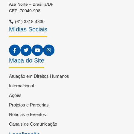
Asa Norte – Brasília/DF
CEP: 70040-908
(61) 3318-4330
Mídias Sociais
Mapa do Site
Atuação em Direitos Humanos
Internacional
Ações
Projetos e Parcerias
Notícias e Eventos
Canais de Comunicação