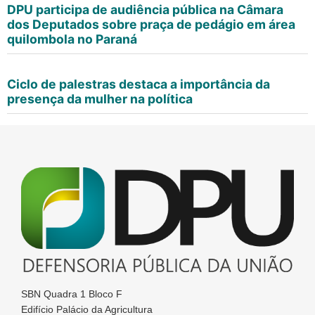
DPU participa de audiência pública na Câmara
dos Deputados sobre praça de pedágio em área
quilombola no Paraná
Ciclo de palestras destaca a importância da
presença da mulher na política
SBN Quadra 1 Bloco F
Edifício Palácio da Agricultura