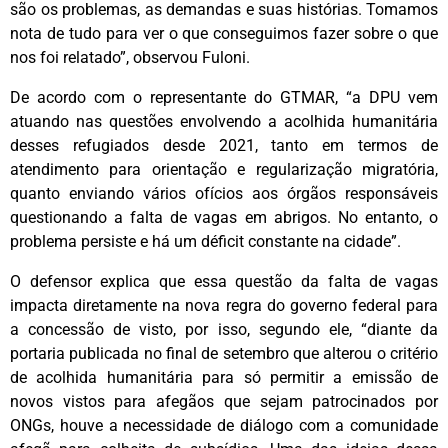
são os problemas, as demandas e suas histórias. Tomamos
nota de tudo para ver o que conseguimos fazer sobre o que
nos foi relatado”, observou Fuloni.
De acordo com o representante do GTMAR, “a DPU vem
atuando nas questões envolvendo a acolhida humanitária
desses refugiados desde 2021, tanto em termos de
atendimento para orientação e regularização migratória,
quanto enviando vários ofícios aos órgãos responsáveis
questionando a falta de vagas em abrigos. No entanto, o
problema persiste e há um déficit constante na cidade”.
O defensor explica que essa questão da falta de vagas
impacta diretamente na nova regra do governo federal para
a concessão de visto, por isso, segundo ele, “diante da
portaria publicada no final de setembro que alterou o critério
de acolhida humanitária para só permitir a emissão de
novos vistos para afegãos que sejam patrocinados por
ONGs, houve a necessidade de diálogo com a comunidade