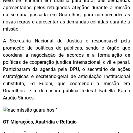
Neto, se reuniram em Brasília para tratar das demandas
apresentadas pelos refugiados afegãos durante a missão
na semana passada em Guarulhos, para compreender as
novas regras e apresentar as demandas colhidas durante a
missão.
A Secretaria Nacional de Justiça é responsável pela
promoção de políticas de públicas, sendo o órgão que
coordena a negociação de acordos e a formulação de
políticas de cooperação jurídica internacional, civil e penal.
Participaram da agenda pela DPU, o secretário de ações
estratégicas e secretário-geral de articulação institucional
substituto, Ed Fuloni, que coordenou a missão em
Guarulhos, e a defensora pública federal Isabella Karen
Araújo Simões.
GT Migrações, Apatridia e Refúgio