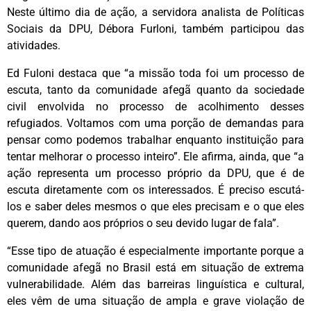
Neste último dia de ação, a servidora analista de Políticas
Sociais da DPU, Débora Furloni, também participou das
atividades.
Ed Fuloni destaca que “a missão toda foi um processo de
escuta, tanto da comunidade afegã quanto da sociedade
civil envolvida no processo de acolhimento desses
refugiados. Voltamos com uma porção de demandas para
pensar como podemos trabalhar enquanto instituição para
tentar melhorar o processo inteiro”. Ele afirma, ainda, que “a
ação representa um processo próprio da DPU, que é de
escuta diretamente com os interessados. É preciso escutá-
los e saber deles mesmos o que eles precisam e o que eles
querem, dando aos próprios o seu devido lugar de fala”.
“Esse tipo de atuação é especialmente importante porque a
comunidade afegã no Brasil está em situação de extrema
vulnerabilidade. Além das barreiras linguística e cultural,
eles vêm de uma situação de ampla e grave violação de