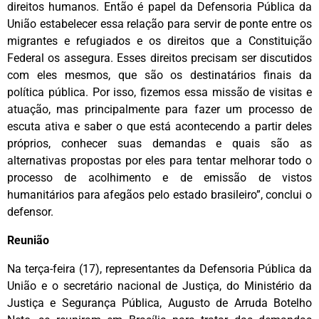
direitos humanos. Então é papel da Defensoria Pública da
União estabelecer essa relação para servir de ponte entre os
migrantes e refugiados e os direitos que a Constituição
Federal os assegura. Esses direitos precisam ser discutidos
com eles mesmos, que são os destinatários finais da
política pública. Por isso, fizemos essa missão de visitas e
atuação, mas principalmente para fazer um processo de
escuta ativa e saber o que está acontecendo a partir deles
próprios, conhecer suas demandas e quais são as
alternativas propostas por eles para tentar melhorar todo o
processo de acolhimento e de emissão de vistos
humanitários para afegãos pelo estado brasileiro”, conclui o
defensor.
Reunião
Na terça-feira (17), representantes da Defensoria Pública da
União e o secretário nacional de Justiça, do Ministério da
Justiça e Segurança Pública, Augusto de Arruda Botelho