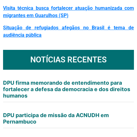
Visita técnica busca fortalecer atuação humanizada com
migrantes em Guarulhos (SP)
Situação de refugiados afegãos no Brasil é tema de
audiência pública
NOTÍCIAS RECENTES
DPU firma memorando de entendimento para
fortalecer a defesa da democracia e dos direitos
humanos
DPU participa de missão da ACNUDH em
Pernambuco