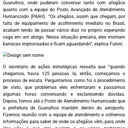
Guarulhos, onde puderam conversar tanto com afegãos
quanto com a equipe do Posto Avançado de Atendimento
Humanizado (PAAH). “Os afegãos, assim que chegam, por
falta de equipamento de acolhimento imediato no Brasil,
acabam tendo de passar vários dias no próprio esperando
vaga em um abrigo. Nessa situação precária, eles montam
barracas improvisadas e ficam aguardando”, explica Fuloni.
O secretário de ações estratégicas ressalta que “quando
chegamos, havia 125 pessoas lá, então, começamos o
processo de escuta. Perguntamos como foi o procedimento
de visto, que problemas eles enfrentaram e passamos
algumas horas conversando e esclarecendo dúvidas.
Depois, fomos até o Posto de Atendimento Humanizado que
a prefeitura de Guarulhos mantém dentro do aeroporto.
Fizemos reunião com a equipe de atendimento e colhemos
informações para saber de onde os afegãos vêm, para onde