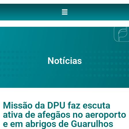
Notícias
Missão da DPU faz escuta
ativa de afegãos no aeroporto
e em abrigos de Guarulhos