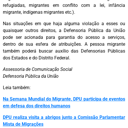
refugiadas, migrantes em conflito com a lei, infância
migrante, indígenas migrantes etc.).
Nas situações em que haja alguma violação a esses ou
quaisquer outros direitos, a Defensoria Pública da União
pode ser acionada para garantia do acesso a serviços,
dentro de sua esfera de atribuições. A pessoa migrante
também poderá buscar auxílio das Defensorias Públicas
dos Estados e do Distrito Federal.
Assessoria de Comunicação Social
Defensoria Pública da União
Leia também:
Na Semana Mundial do Migrante, DPU participa de eventos
em defesa dos direitos humanos
DPU realiza visita a abrigos junto a Comissão Parlamentar
Mista de Migrações