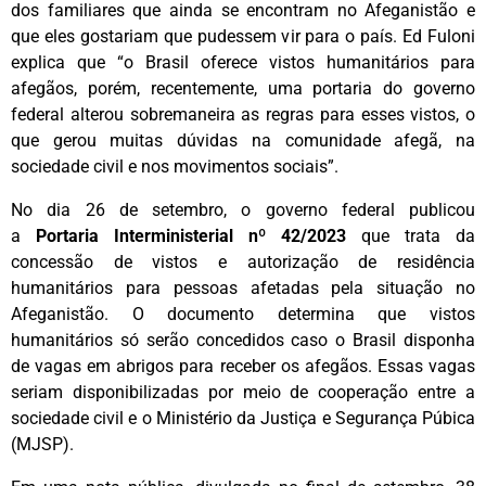
dos familiares que ainda se encontram no Afeganistão e
que eles gostariam que pudessem vir para o país. Ed Fuloni
explica que “o Brasil oferece vistos humanitários para
afegãos, porém, recentemente, uma portaria do governo
federal alterou sobremaneira as regras para esses vistos, o
que gerou muitas dúvidas na comunidade afegã, na
sociedade civil e nos movimentos sociais”.
No dia 26 de setembro, o governo federal publicou
a
Portaria Interministerial nº 42/2023
que trata da
concessão de vistos e autorização de residência
humanitários para pessoas afetadas pela situação no
Afeganistão. O documento determina que vistos
humanitários só serão concedidos caso o Brasil disponha
de vagas em abrigos para receber os afegãos. Essas vagas
seriam disponibilizadas por meio de cooperação entre a
sociedade civil e o Ministério da Justiça e Segurança Púbica
(MJSP).