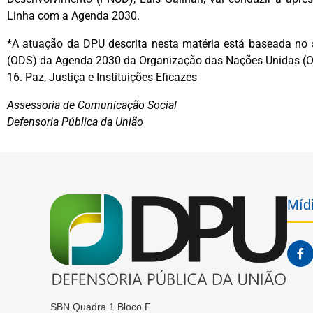
Linha com a Agenda 2030.
*A atuação da DPU descrita nesta matéria está baseada no 
(ODS) da Agenda 2030 da Organização das Nações Unidas (
16. Paz, Justiça e Instituições Eficazes
Assessoria de Comunicação Social
Defensoria Pública da União
Mídi
SBN Quadra 1 Bloco F