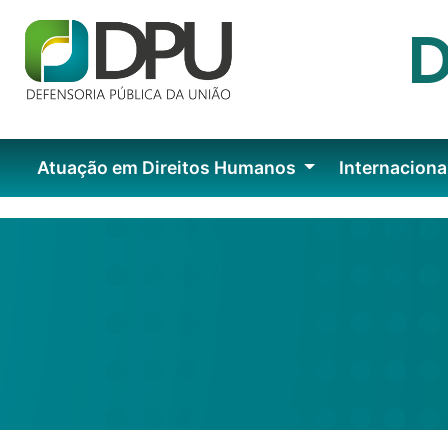
Atuação em Direitos Humanos
Internaciona