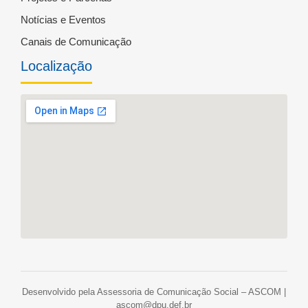
Notícias e Eventos
Canais de Comunicação
Localização
Desenvolvido pela Assessoria de Comunicação Social – ASCOM |
ascom@dpu.def.br