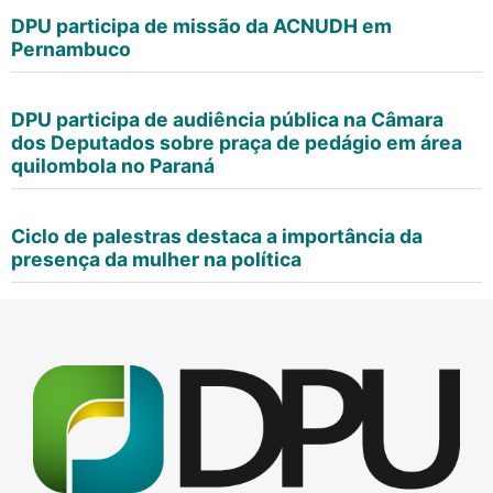
DPU participa de missão da ACNUDH em
Pernambuco
DPU participa de audiência pública na Câmara
dos Deputados sobre praça de pedágio em área
quilombola no Paraná
Ciclo de palestras destaca a importância da
presença da mulher na política