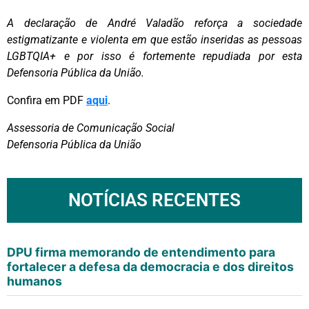
A declaração de André Valadão reforça a sociedade
estigmatizante e violenta em que estão inseridas as pessoas
LGBTQIA+ e por isso é fortemente repudiada por esta
Defensoria Pública da União.
Confira em PDF
aqui
.
Assessoria de Comunicação Social
Defensoria Pública da União
NOTÍCIAS RECENTES
DPU firma memorando de entendimento para
fortalecer a defesa da democracia e dos direitos
humanos