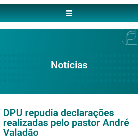
Notícias
DPU repudia declarações
realizadas pelo pastor André
Valadão