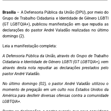
Brasília
– A Defensoria Pública da União (DPU), por meio do
Grupo de Trabalho Cidadania e Identidade de Gênero LGBTI
(GT LGBTQIA+), publicou manifestação em que repudia as
declarações do pastor André Valadão realizadas no último
domingo (2).
Leia a manifestação completa:
A Defensoria Pública da União, através do Grupo de Trabalho
Cidadania e Identidade de Gênero LGBTI (GT LGBTQIA+), vem
através desta nota repudiar as declarações prestados pelo
pastor André Valadão.
No último domingo (02), o pastor André Valadão utilizou o
momento de pregação em um culto nos Estados Unidos da
América para desferir diversas ofensas contra a comunidade
LGBTQIA+.