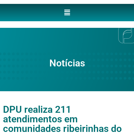
Notícias
DPU realiza 211
atendimentos em
comunidades ribeirinhas do