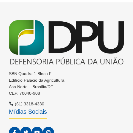
SBN Quadra 1 Bloco F
Edifício Palácio da Agricultura
Asa Norte – Brasília/DF
CEP: 70040-908
(61) 3318-4330
Mídias Sociais