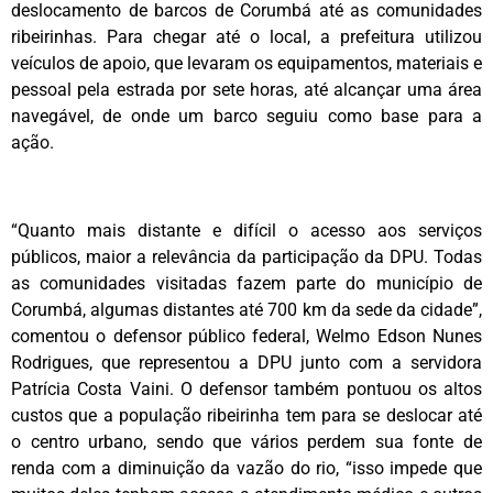
deslocamento de barcos de Corumbá até as comunidades
ribeirinhas. Para chegar até o local, a prefeitura utilizou
veículos de apoio, que levaram os equipamentos, materiais e
pessoal pela estrada por sete horas, até alcançar uma área
navegável, de onde um barco seguiu como base para a
ação.
“Quanto mais distante e difícil o acesso aos serviços
públicos, maior a relevância da participação da DPU. Todas
as comunidades visitadas fazem parte do município de
Corumbá, algumas distantes até 700 km da sede da cidade”,
comentou o defensor público federal, Welmo Edson Nunes
Rodrigues, que representou a DPU junto com a servidora
Patrícia Costa Vaini. O defensor também pontuou os altos
custos que a população ribeirinha tem para se deslocar até
o centro urbano, sendo que vários perdem sua fonte de
renda com a diminuição da vazão do rio, “isso impede que