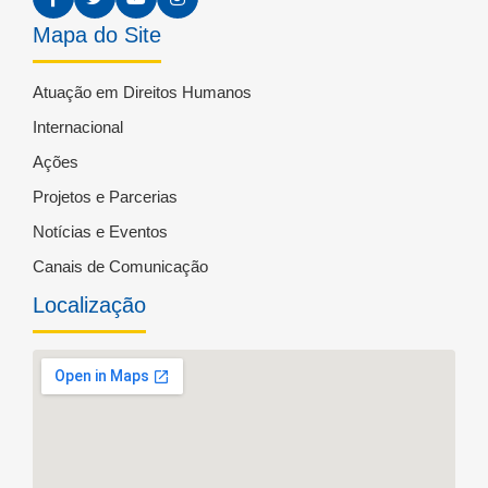
Mapa do Site
Atuação em Direitos Humanos
Internacional
Ações
Projetos e Parcerias
Notícias e Eventos
Canais de Comunicação
Localização