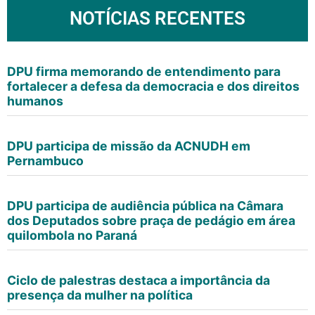
NOTÍCIAS RECENTES
DPU firma memorando de entendimento para
fortalecer a defesa da democracia e dos direitos
humanos
DPU participa de missão da ACNUDH em
Pernambuco
DPU participa de audiência pública na Câmara
dos Deputados sobre praça de pedágio em área
quilombola no Paraná
Ciclo de palestras destaca a importância da
presença da mulher na política