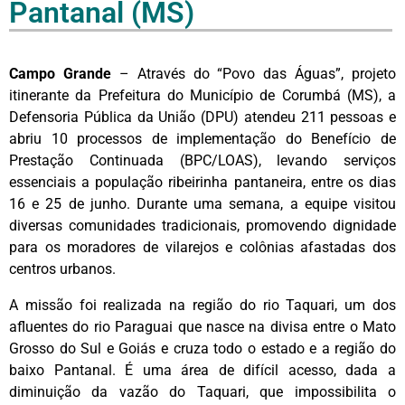
Pantanal (MS)
Campo Grande
– Através do “Povo das Águas”, projeto
itinerante da Prefeitura do Município de Corumbá (MS), a
Defensoria Pública da União (DPU) atendeu 211 pessoas e
abriu 10 processos de implementação do Benefício de
Prestação Continuada (BPC/LOAS), levando serviços
essenciais a população ribeirinha pantaneira, entre os dias
16 e 25 de junho. Durante uma semana, a equipe visitou
diversas comunidades tradicionais, promovendo dignidade
para os moradores de vilarejos e colônias afastadas dos
centros urbanos.
A missão foi realizada na região do rio Taquari, um dos
afluentes do rio Paraguai que nasce na divisa entre o Mato
Grosso do Sul e Goiás e cruza todo o estado e a região do
baixo Pantanal. É uma área de difícil acesso, dada a
diminuição da vazão do Taquari, que impossibilita o