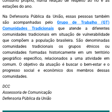
consumo próprio, numa relação de respeito ao rio e as
estações do ano.
Na Defensoria Pública da União, essas pessoas também
são acompanhadas pelo
Grupo de Trabalho (GT)
Comunidades Tradicionais
que atende a diferentes
comunidades tradicionais em situação de vulnerabilidade
que compõem a população brasileira. São denominadas
comunidades tradicionais os grupos étnicos ou
comunidades formadas historicamente em um território
geográfico específico, relacionados a uma atividade em
comum. O objetivo da atuação é buscar o bem-estar e o
progresso social e econômico dos membros dessas
comunidades.
DCC
Assessoria de Comunicação
Defensoria Pública da União