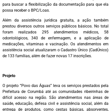
para buscar a flexibilização da documentação para que ela
possa receber o BPC/Loas.
Além da assistência jurídica gratuita, a ação também
prestou diversos outros serviços públicos básicos. No total
foram realizados 295 atendimentos médicos, 58
odontológicos, 340 de enfermagem, e a aplicação de
medicações, vitaminas e vacinação. Os atendimentos em
assistência social atualizaram o Cadastro Único (CadÚnico)
de 133 famílias, além de fazer novas 17 inscrições.
Projeto
O projeto “Povo das Águas” leva os serviços prestados pela
Prefeitura de Corumbá até as comunidades ribeirinhas de
difícil acesso na região. São atendimentos nas áreas de
saúde, educação, defesa civil e assistência social, além da
entrega de produtos, como cestas básicas, absorventes,