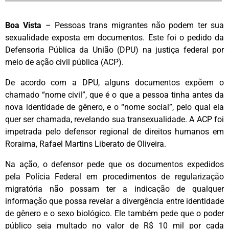
Boa Vista
– Pessoas trans migrantes não podem ter sua
sexualidade exposta em documentos. Este foi o pedido da
Defensoria Pública da União (DPU) na justiça federal por
meio de ação civil pública (ACP).
De acordo com a DPU, alguns documentos expõem o
chamado “nome civil”, que é o que a pessoa tinha antes da
nova identidade de gênero, e o “nome social”, pelo qual ela
quer ser chamada, revelando sua transexualidade. A ACP foi
impetrada pelo defensor regional de direitos humanos em
Roraima, Rafael Martins Liberato de Oliveira.
Na ação, o defensor pede que os documentos expedidos
pela Polícia Federal em procedimentos de regularização
migratória não possam ter a indicação de qualquer
informação que possa revelar a divergência entre identidade
de gênero e o sexo biológico. Ele também pede que o poder
público seja multado no valor de R$ 10 mil por cada