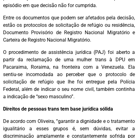
episódio em que decisão não for cumprida.
Entre os documentos que podem ser afetados pela decisão,
estão os protocolos de solicitação de refúgio ou residência,
Documento Provisório de Registro Nacional Migratório e
Carteira de Registro Nacional Migratório.
O procedimento de assistência jurídica (PAJ) foi aberto a
partir da reclamação de uma mulher trans à DPU em
Pacaraima, Roraima, na fronteira com a Venezuela. Ela
sentiu-se incomodada ao perceber que o protocolo de
solicitação de refúgio que lhe foi entregue pela Polícia
Federal, além de indicar o seu nome civil, também continha
a indicação de “sexo masculino”.
Direitos de pessoas trans tem base jurídica sólida
De acordo com Oliveira, “garantir a dignidade e o tratamento
igualitário a esses grupos é, sem dúvidas, evitar a
discriminação amplamente e constantemente sofrida por