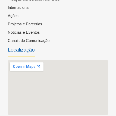
Internacional
Ações
Projetos e Parcerias
Notícias e Eventos
Canais de Comunicação
Localização