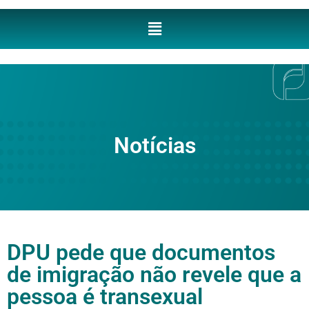
Notícias
DPU pede que documentos
de imigração não revele que a
pessoa é transexual