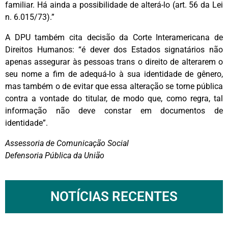
familiar. Há ainda a possibilidade de alterá-lo (art. 56 da Lei
n. 6.015/73).”
A DPU também cita decisão da Corte Interamericana de
Direitos Humanos: “é dever dos Estados signatários não
apenas assegurar às pessoas trans o direito de alterarem o
seu nome a fim de adequá-lo à sua identidade de gênero,
mas também o de evitar que essa alteração se torne pública
contra a vontade do titular, de modo que, como regra, tal
informação não deve constar em documentos de
identidade”.
Assessoria de Comunicação Social
Defensoria Pública da União
NOTÍCIAS RECENTES