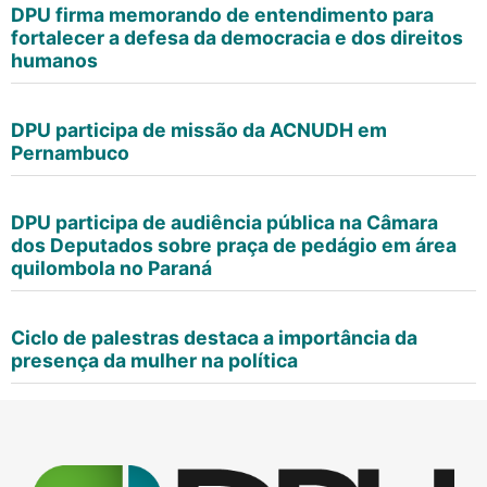
DPU firma memorando de entendimento para
fortalecer a defesa da democracia e dos direitos
humanos
DPU participa de missão da ACNUDH em
Pernambuco
DPU participa de audiência pública na Câmara
dos Deputados sobre praça de pedágio em área
quilombola no Paraná
Ciclo de palestras destaca a importância da
presença da mulher na política