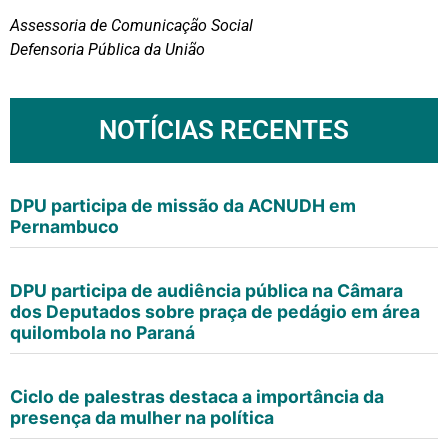
Assessoria de Comunicação Social
Defensoria Pública da União
NOTÍCIAS RECENTES
DPU participa de missão da ACNUDH em
Pernambuco
DPU participa de audiência pública na Câmara
dos Deputados sobre praça de pedágio em área
quilombola no Paraná
Ciclo de palestras destaca a importância da
presença da mulher na política