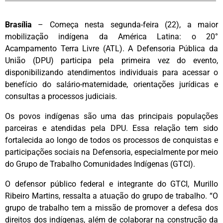
Brasília
– Começa nesta segunda-feira (22), a maior
mobilização indígena da América Latina: o 20°
Acampamento Terra Livre (ATL). A Defensoria Pública da
União (DPU) participa pela primeira vez do evento,
disponibilizando atendimentos individuais para acessar o
benefício do salário-maternidade, orientações jurídicas e
consultas a processos judiciais.
Os povos indígenas são uma das principais populações
parceiras e atendidas pela DPU. Essa relação tem sido
fortalecida ao longo de todos os processos de conquistas e
participações sociais na Defensoria, especialmente por meio
do Grupo de Trabalho Comunidades Indígenas (GTCI).
O defensor público federal e integrante do GTCI, Murillo
Ribeiro Martins, ressalta a atuação do grupo de trabalho. “O
grupo de trabalho tem a missão de promover a defesa dos
direitos dos indígenas, além de colaborar na construção da