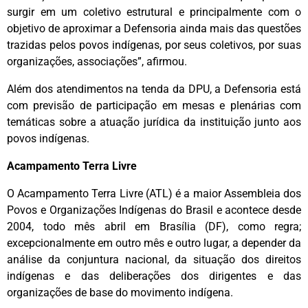
surgir em um coletivo estrutural e principalmente com o
objetivo de aproximar a Defensoria ainda mais das questões
trazidas pelos povos indígenas, por seus coletivos, por suas
organizações, associações”, afirmou.
Além dos atendimentos na tenda da DPU, a Defensoria está
com previsão de participação em mesas e plenárias com
temáticas sobre a atuação jurídica da instituição junto aos
povos indígenas.
Acampamento Terra Livre
O Acampamento Terra Livre (ATL) é a maior Assembleia dos
Povos e Organizações Indígenas do Brasil e acontece desde
2004, todo mês abril em Brasília (DF), como regra;
excepcionalmente em outro mês e outro lugar, a depender da
análise da conjuntura nacional, da situação dos direitos
indígenas e das deliberações dos dirigentes e das
organizações de base do movimento indígena.