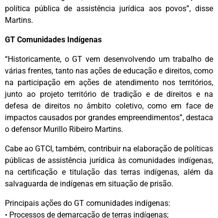
política pública de assistência jurídica aos povos”, disse
Martins.
GT Comunidades Indígenas
“Historicamente, o GT vem desenvolvendo um trabalho de
várias frentes, tanto nas ações de educação e direitos, como
na participação em ações de atendimento nos territórios,
junto ao projeto território de tradição e de direitos e na
defesa de direitos no âmbito coletivo, como em face de
impactos causados por grandes empreendimentos”, destaca
o defensor Murillo Ribeiro Martins.
Cabe ao GTCI, também, contribuir na elaboração de políticas
públicas de assistência jurídica às comunidades indígenas,
na certificação e titulação das terras indígenas, além da
salvaguarda de indígenas em situação de prisão.
Principais ações do GT comunidades indígenas:
• Processos de demarcação de terras indígenas;