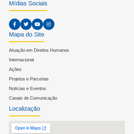
Mídias Sociais
Mapa do Site
Atuação em Direitos Humanos
Internacional
Ações
Projetos e Parcerias
Notícias e Eventos
Canais de Comunicação
Localização