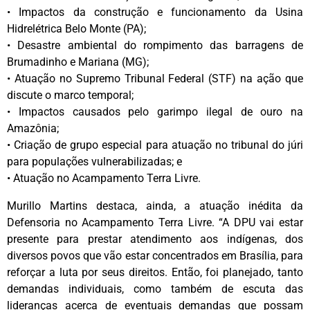
• Impactos da construção e funcionamento da Usina
Hidrelétrica Belo Monte (PA);
• Desastre ambiental do rompimento das barragens de
Brumadinho e Mariana (MG);
• Atuação no Supremo Tribunal Federal (STF) na ação que
discute o marco temporal;
• Impactos causados pelo garimpo ilegal de ouro na
Amazônia;
• Criação de grupo especial para atuação no tribunal do júri
para populações vulnerabilizadas; e
• Atuação no Acampamento Terra Livre.
Murillo Martins destaca, ainda, a atuação inédita da
Defensoria no Acampamento Terra Livre. “A DPU vai estar
presente para prestar atendimento aos indígenas, dos
diversos povos que vão estar concentrados em Brasília, para
reforçar a luta por seus direitos. Então, foi planejado, tanto
demandas individuais, como também de escuta das
lideranças acerca de eventuais demandas que possam