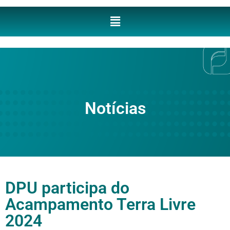
Notícias
DPU participa do
Acampamento Terra Livre
2024