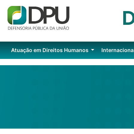
Atuação em Direitos Humanos
Internaciona