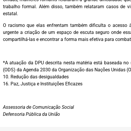
trabalho formal. Além disso, também relataram casos de vio
estatal.
O racismo que elas enfrentam também dificulta o acesso à 
urgente a criação de um espaço de escuta seguro onde essa
compartilhá-las e encontrar a forma mais efetiva para combat
*A atuação da DPU descrita nesta matéria está baseada no 
(ODS) da Agenda 2030 da Organização das Nações Unidas (
10. Redução das desigualdades
16. Paz, Justiça e Instituições Eficazes
Assessoria de Comunicação Social
Defensoria Pública da União