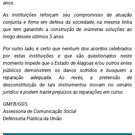
anos.
As instituições reforçam seu compromisso de atuação
conjunta e firme em defesa da sociedade, na mesma linha
que tem garantido a construção de inúmeras soluções ao
longo desses últimos 5 anos.
Por outro lado, é certo que nenhum dos acordos celebrados
por estas instituições e que são questionados neste
momento impede que o Estado de Alagoas e/ou outros entes
públicos demonstrem os danos sofridos e busquem a
reparação adequada. Ao revés, a pretensão de
desconstituição de tais instrumentos inovam no cenário
jurídico e podem trazer prejuízos às reparações em curso.
GMFB/GGS
Assessoria de Comunicação Social
Defensoria Pública da União