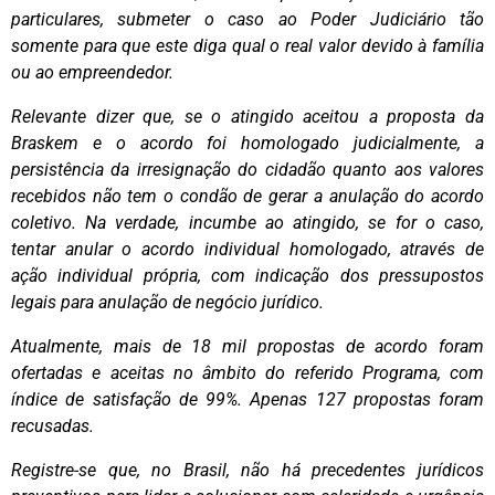
particulares, submeter o caso ao Poder Judiciário tão
somente para que este diga qual o real valor devido à família
ou ao empreendedor.
Relevante dizer que, se o atingido aceitou a proposta da
Braskem e o acordo foi homologado judicialmente, a
persistência da irresignação do cidadão quanto aos valores
recebidos não tem o condão de gerar a anulação do acordo
coletivo. Na verdade, incumbe ao atingido, se for o caso,
tentar anular o acordo individual homologado, através de
ação individual própria, com indicação dos pressupostos
legais para anulação de negócio jurídico.
Atualmente, mais de 18 mil propostas de acordo foram
ofertadas e aceitas no âmbito do referido Programa, com
índice de satisfação de 99%. Apenas 127 propostas foram
recusadas.
Registre-se que, no Brasil, não há precedentes jurídicos