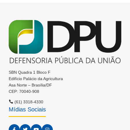
SBN Quadra 1 Bloco F
Edifício Palácio da Agricultura
Asa Norte – Brasília/DF
CEP: 70040-908
(61) 3318-4330
Mídias Sociais