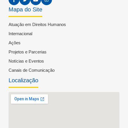
Mapa do Site
Atuação em Direitos Humanos
Internacional
Ações
Projetos e Parcerias
Notícias e Eventos
Canais de Comunicação
Localização