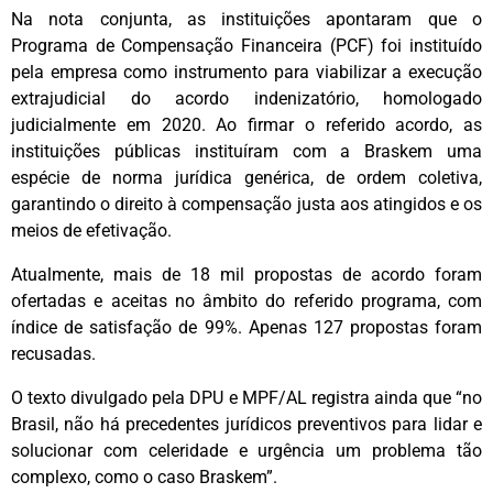
Na nota conjunta, as instituições apontaram que o
Programa de Compensação Financeira (PCF) foi instituído
pela empresa como instrumento para viabilizar a execução
extrajudicial do acordo indenizatório, homologado
judicialmente em 2020. Ao firmar o referido acordo, as
instituições públicas instituíram com a Braskem uma
espécie de norma jurídica genérica, de ordem coletiva,
garantindo o direito à compensação justa aos atingidos e os
meios de efetivação.
Atualmente, mais de 18 mil propostas de acordo foram
ofertadas e aceitas no âmbito do referido programa, com
índice de satisfação de 99%. Apenas 127 propostas foram
recusadas.
O texto divulgado pela DPU e MPF/AL registra ainda que “no
Brasil, não há precedentes jurídicos preventivos para lidar e
solucionar com celeridade e urgência um problema tão
complexo, como o caso Braskem”.