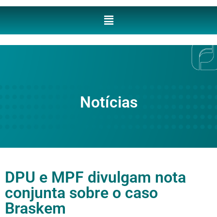
Notícias
DPU e MPF divulgam nota
conjunta sobre o caso
Braskem