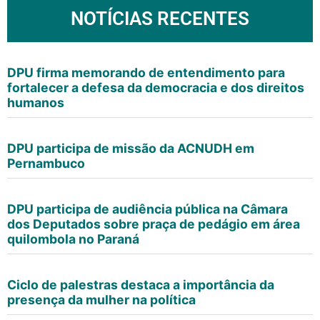
NOTÍCIAS RECENTES
DPU firma memorando de entendimento para
fortalecer a defesa da democracia e dos direitos
humanos
DPU participa de missão da ACNUDH em
Pernambuco
DPU participa de audiência pública na Câmara
dos Deputados sobre praça de pedágio em área
quilombola no Paraná
Ciclo de palestras destaca a importância da
presença da mulher na política