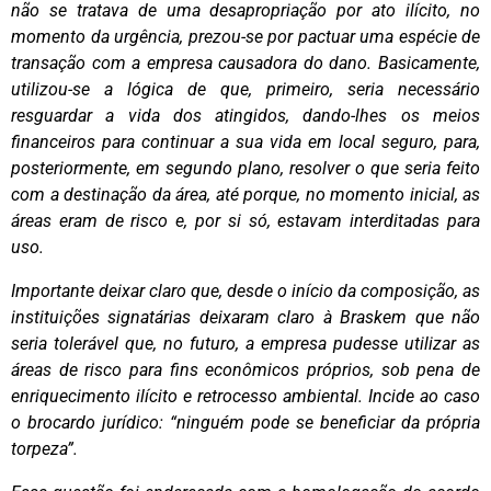
não se tratava de uma desapropriação por ato ilícito, no
momento da urgência, prezou-se por pactuar uma espécie de
transação com a empresa causadora do dano. Basicamente,
utilizou-se a lógica de que, primeiro, seria necessário
resguardar a vida dos atingidos, dando-lhes os meios
financeiros para continuar a sua vida em local seguro, para,
posteriormente, em segundo plano, resolver o que seria feito
com a destinação da área, até porque, no momento inicial, as
áreas eram de risco e, por si só, estavam interditadas para
uso.
Importante deixar claro que, desde o início da composição, as
instituições signatárias deixaram claro à Braskem que não
seria tolerável que, no futuro, a empresa pudesse utilizar as
áreas de risco para fins econômicos próprios, sob pena de
enriquecimento ilícito e retrocesso ambiental. Incide ao caso
o brocardo jurídico: “ninguém pode se beneficiar da própria
torpeza”.