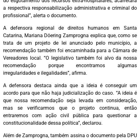
do esgotamento dos recursos extra-hospitalares, acarretará
a respectiva responsabilização administrativa e criminal do
profissional”, alerta o documento.
A defensora regional de direitos humanos em Santa
Catarina, Mariana Döering Zamprogna explica que, como se
trata de um projeto de lei anunciado pelo município, a
recomendação também foi encaminhada para a Câmara de
Vereadores local. “O legislativo também foi alvo da nossa
recomendação porque encontramos algumas
irregularidades e ilegalidades”, afirma.
A defensora destaca ainda que a ideia é conseguir um
acordo para que não haja judicialização do caso. “A ideia é
que nossa recomendação seja levada em consideração,
mas se verificarmos que o projeto continua, então
entraremos com ação civil pública para questionar a
constitucionalidade dessa política”, declarou.
Além de Zamprogna, também assina o documento pela DPU