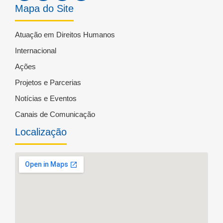
Mapa do Site
Atuação em Direitos Humanos
Internacional
Ações
Projetos e Parcerias
Notícias e Eventos
Canais de Comunicação
Localização