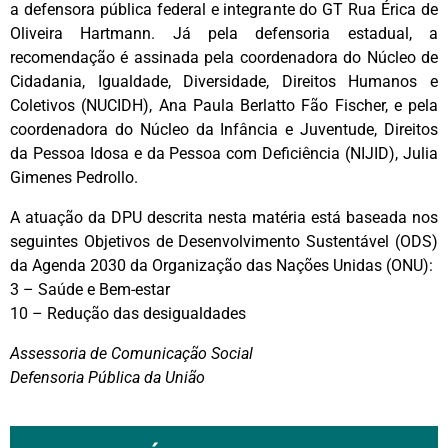
a defensora pública federal e integrante do GT Rua Érica de
Oliveira Hartmann. Já pela defensoria estadual, a
recomendação é assinada pela coordenadora do Núcleo de
Cidadania, Igualdade, Diversidade, Direitos Humanos e
Coletivos (NUCIDH), Ana Paula Berlatto Fão Fischer, e pela
coordenadora do Núcleo da Infância e Juventude, Direitos
da Pessoa Idosa e da Pessoa com Deficiência (NIJID), Julia
Gimenes Pedrollo.
A atuação da DPU descrita nesta matéria está baseada nos
seguintes Objetivos de Desenvolvimento Sustentável (ODS)
da Agenda 2030 da Organização das Nações Unidas (ONU):
3 – Saúde e Bem-estar
10 – Redução das desigualdades
Assessoria de Comunicação Social
Defensoria Pública da União