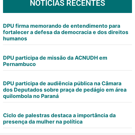
NOTÍCIAS RECENTES
DPU firma memorando de entendimento para
fortalecer a defesa da democracia e dos direitos
humanos
DPU participa de missão da ACNUDH em
Pernambuco
DPU participa de audiência pública na Câmara
dos Deputados sobre praça de pedágio em área
quilombola no Paraná
Ciclo de palestras destaca a importância da
presença da mulher na política