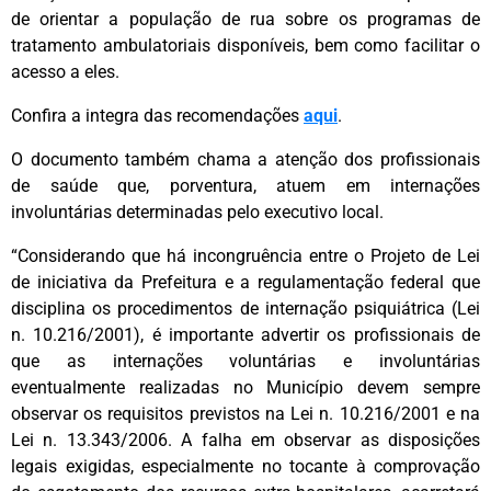
de orientar a população de rua sobre os programas de
tratamento ambulatoriais disponíveis, bem como facilitar o
acesso a eles.
Confira a integra das recomendações
aqui
.
O documento também chama a atenção dos profissionais
de saúde que, porventura, atuem em internações
involuntárias determinadas pelo executivo local.
“Considerando que há incongruência entre o Projeto de Lei
de iniciativa da Prefeitura e a regulamentação federal que
disciplina os procedimentos de internação psiquiátrica (Lei
n. 10.216/2001), é importante advertir os profissionais de
que as internações voluntárias e involuntárias
eventualmente realizadas no Município devem sempre
observar os requisitos previstos na Lei n. 10.216/2001 e na
Lei n. 13.343/2006. A falha em observar as disposições
legais exigidas, especialmente no tocante à comprovação