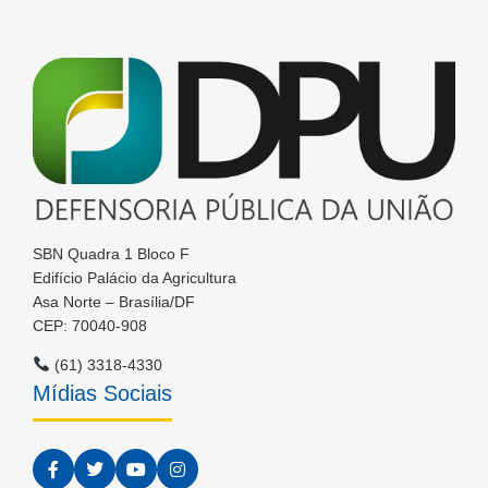
SBN Quadra 1 Bloco F
Edifício Palácio da Agricultura
Asa Norte – Brasília/DF
CEP: 70040-908
(61) 3318-4330
Mídias Sociais