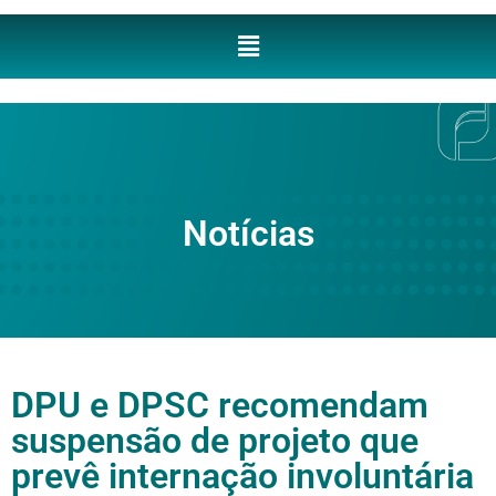
Notícias
DPU e DPSC recomendam
suspensão de projeto que
prevê internação involuntária