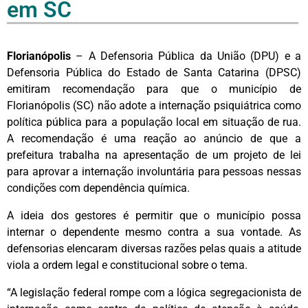
em SC
Florianópolis
– A Defensoria Pública da União (DPU) e a
Defensoria Pública do Estado de Santa Catarina (DPSC)
emitiram recomendação para que o município de
Florianópolis (SC) não adote a internação psiquiátrica como
política pública para a população local em situação de rua.
A recomendação é uma reação ao anúncio de que a
prefeitura trabalha na apresentação de um projeto de lei
para aprovar a internação involuntária para pessoas nessas
condições com dependência química.
A ideia dos gestores é permitir que o município possa
internar o dependente mesmo contra a sua vontade. As
defensorias elencaram diversas razões pelas quais a atitude
viola a ordem legal e constitucional sobre o tema.
“A legislação federal rompe com a lógica segregacionista de