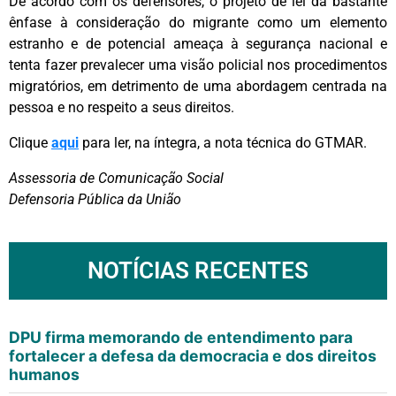
De acordo com os defensores, o projeto de lei dá bastante
ênfase à consideração do migrante como um elemento
estranho e de potencial ameaça à segurança nacional e
tenta fazer prevalecer uma visão policial nos procedimentos
migratórios, em detrimento de uma abordagem centrada na
pessoa e no respeito a seus direitos.
Clique
aqui
para ler, na íntegra, a nota técnica do GTMAR.
Assessoria de Comunicação Social
Defensoria Pública da União
NOTÍCIAS RECENTES
DPU firma memorando de entendimento para
fortalecer a defesa da democracia e dos direitos
humanos