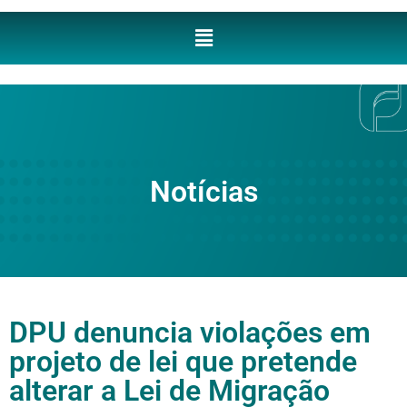
Notícias
DPU denuncia violações em
projeto de lei que pretende
alterar a Lei de Migração