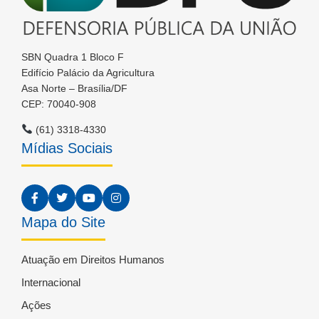
SBN Quadra 1 Bloco F
Edifício Palácio da Agricultura
Asa Norte – Brasília/DF
CEP: 70040-908
(61) 3318-4330
Mídias Sociais
Mapa do Site
Atuação em Direitos Humanos
Internacional
Ações