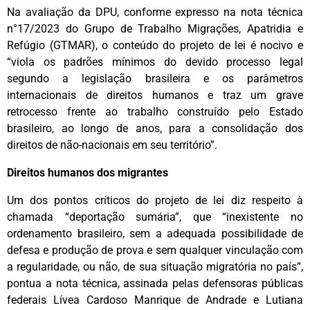
Na avaliação da DPU, conforme expresso na nota técnica
n°17/2023 do Grupo de Trabalho Migrações, Apatridia e
Refúgio (GTMAR), o conteúdo do projeto de lei é nocivo e
“viola os padrões mínimos do devido processo legal
segundo a legislação brasileira e os parâmetros
internacionais de direitos humanos e traz um grave
retrocesso frente ao trabalho construído pelo Estado
brasileiro, ao longo de anos, para a consolidação dos
direitos de não-nacionais em seu território”.
Direitos humanos dos migrantes
Um dos pontos críticos do projeto de lei diz respeito à
chamada “deportação sumária”, que “inexistente no
ordenamento brasileiro, sem a adequada possibilidade de
defesa e produção de prova e sem qualquer vinculação com
a regularidade, ou não, de sua situação migratória no país”,
pontua a nota técnica, assinada pelas defensoras públicas
federais Lívea Cardoso Manrique de Andrade e Lutiana