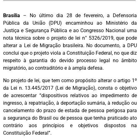
Brasília
– No último dia 28 de fevereiro, a Defensoria
Pública da União (DPU) encaminhou ao Ministério da
Justiça e Segurança Pública e ao Congresso Nacional uma
nota técnica sobre o projeto de lei n° 5326/2019, que pode
alterar a Lei de Migração brasileira. No documento, a DPU
conclui que o projeto viola a Constituição Federal, no que diz
respeito à garantia do devido processo legal no âmbito
migratório, ao contraditório e à ampla defesa.
No projeto de lei, que tem como propósito alterar o artigo 1º
da Lei n. 13.445/2017 (Lei de Migração), consta o objetivo
de acrescentar “dispositivos relativos ao impedimento de
ingresso, à repatriação, à deportação sumária, à redução ou
cancelamento do prazo de estada de pessoa perigosa para
a segurança do Brasil ou de pessoa que tenha praticado ato
contrário aos princípios e objetivos dispostos na
Constituição Federal”.