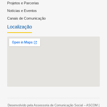
Projetos e Parcerias
Notícias e Eventos
Canais de Comunicação
Localização
Desenvolvido pela Assessoria de Comunicação Social – ASCOM |