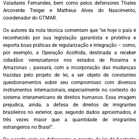
Valadares Fernandes, bem como pelos defensores Thales
Arcoverde Treiger e Matheus Alves do Nascimento,
coordenador do GTMAR.
Os autores da nota técnica comentam que “se hoje o país é
reconhecido por sua legislação garantista e protetiva e
exporta boas práticas de regularização e integração – como,
por exemplo, a Operação Acolhida, destinada a receber
cidadãos venezuelanos nos estados de Roraima e
Amazonas -, passará, com a incorporação das mudanças
trazidas pelo projeto de lei, a ser objeto de constantes
questionamentos sobre seu compromisso com diversos
instrumentos internacionais, especialmente no contexto do
sistema interamericano de direitos humanos. Essa imagem
prejudica, ainda, a defesa de direitos de imigrantes
brasileiros no exterior, que, segundo dados aproximados, é
três vezes maior que a quantidade de imigrantes
estrangeiros no Brasil”.