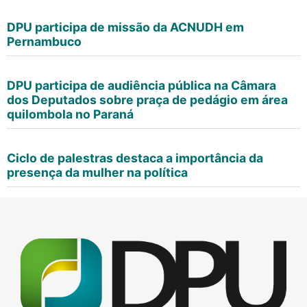
DPU participa de missão da ACNUDH em
Pernambuco
DPU participa de audiência pública na Câmara
dos Deputados sobre praça de pedágio em área
quilombola no Paraná
Ciclo de palestras destaca a importância da
presença da mulher na política