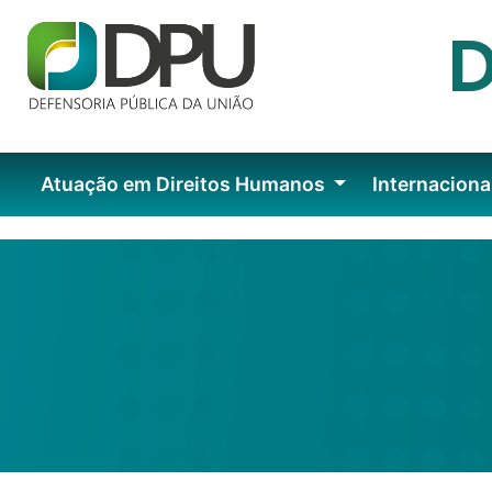
Atuação em Direitos Humanos
Internaciona