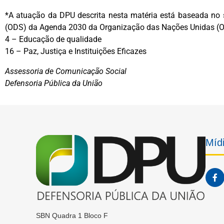
*A atuação da DPU descrita nesta matéria está baseada no 
(ODS) da Agenda 2030 da Organização das Nações Unidas (
4 – Educação de qualidade
16 – Paz, Justiça e Instituições Eficazes
Assessoria de Comunicação Social
Defensoria Pública da União
Mídi
SBN Quadra 1 Bloco F