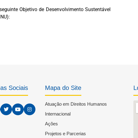
seguinte Objetivo de Desenvolvimento Sustentável
ONU):
as Sociais
Mapa do Site
L
Atuação em Direitos Humanos
Internacional
Ações
Projetos e Parcerias