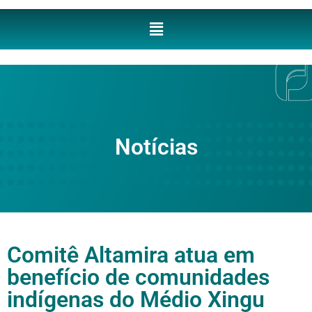
Notícias
Comitê Altamira atua em
benefício de comunidades
indígenas do Médio Xingu