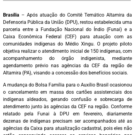
Brasília
– Após atuação do Comitê Temático Altamira da
Defensoria Pública da União (DPU), restou estabelecida uma
parceria entre a Fundação Nacional do Índio (Funai) e a
Caixa Econômica Federal (CEF) para atuação com as
comunidades indígenas do Médio Xingu. O projeto piloto
objetiva realizar o atendimento inicial de 150 indígenas, com
acompanhamento do órgão indigenista, mediante
agendamento prévio nas agências da CEF da região de
Altamira (PA), visando a concessão dos benefícios sociais.
A mudança do Bolsa Família para o Auxílio Brasil ocasionou
o cancelamento em massa dos cartões assistenciais dos
indígenas aldeados, gerando confusão e sobrecarga de
atendimento junto às agências da CEF na região. Conforme
relatado pela Funai à DPU em fevereiro, diariamente
dezenas de indígenas precisam ser acompanhados até as
agências da Caixa para atualização cadastral, pois eles não