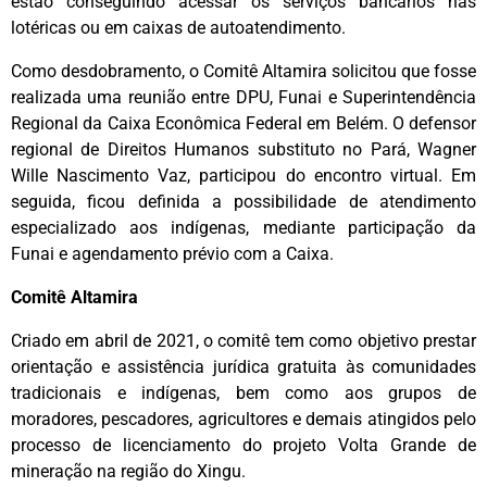
estão conseguindo acessar os serviços bancários nas
lotéricas ou em caixas de autoatendimento.
Como desdobramento, o Comitê Altamira solicitou que fosse
realizada uma reunião entre DPU, Funai e Superintendência
Regional da Caixa Econômica Federal em Belém. O defensor
regional de Direitos Humanos substituto no Pará, Wagner
Wille Nascimento Vaz, participou do encontro virtual. Em
seguida, ficou definida a possibilidade de atendimento
especializado aos indígenas, mediante participação da
Funai e agendamento prévio com a Caixa.
Comitê Altamira
Criado em abril de 2021, o comitê tem como objetivo prestar
orientação e assistência jurídica gratuita às comunidades
tradicionais e indígenas, bem como aos grupos de
moradores, pescadores, agricultores e demais atingidos pelo
processo de licenciamento do projeto Volta Grande de
mineração na região do Xingu.