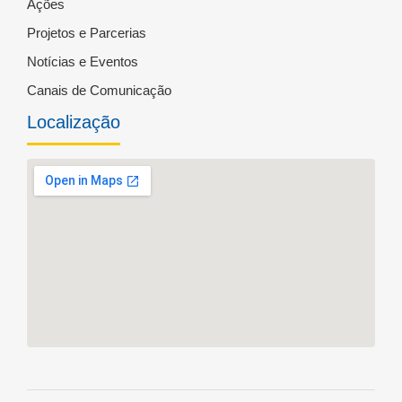
Ações
Projetos e Parcerias
Notícias e Eventos
Canais de Comunicação
Localização