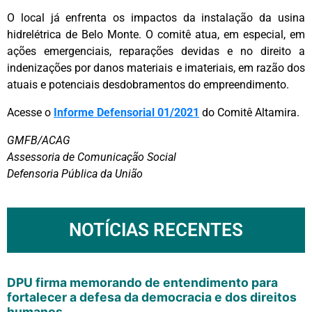
O local já enfrenta os impactos da instalação da usina
hidrelétrica de Belo Monte. O comitê atua, em especial, em
ações emergenciais, reparações devidas e no direito a
indenizações por danos materiais e imateriais, em razão dos
atuais e potenciais desdobramentos do empreendimento.
Acesse o
Informe Defensorial 01/2021
do Comitê Altamira.
GMFB/ACAG
Assessoria de Comunicação Social
Defensoria Pública da União
NOTÍCIAS RECENTES
DPU firma memorando de entendimento para
fortalecer a defesa da democracia e dos direitos
humanos