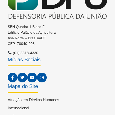
SBN Quadra 1 Bloco F
Edifício Palácio da Agricultura
Asa Norte – Brasília/DF
CEP: 70040-908
(61) 3318-4330
Mídias Sociais
Mapa do Site
Atuação em Direitos Humanos
Internacional