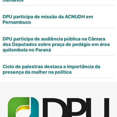
DPU participa de missão da ACNUDH em
Pernambuco
DPU participa de audiência pública na Câmara
dos Deputados sobre praça de pedágio em área
quilombola no Paraná
Ciclo de palestras destaca a importância da
presença da mulher na política