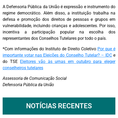
A Defensoria Pública da União é expressão e instrumento do
regime democrático. Além disso, a instituição trabalha na
defesa e promoção dos direitos de pessoas e grupos em
vulnerabilidade, incluindo crianças e adolescentes. Por isso,
incentiva a participação popular na escolha dos
representantes dos Conselhos Tutelares por todo o país.‌
*Com informações do Instituto de Direito Coletivo
Por que é
importante votar nas Eleições do Conselho Tutelar? – IDC
e
do TSE
Eleitores vão às urnas em outubro para eleger
conselheiros tutelares
Assessoria de Comunicação Social
Defensoria Pública da União
NOTÍCIAS RECENTES