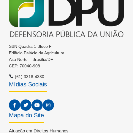
SBN Quadra 1 Bloco F
Edifício Palácio da Agricultura
Asa Norte – Brasília/DF
CEP: 70040-908
(61) 3318-4330
Mídias Sociais
Mapa do Site
Atuação em Direitos Humanos