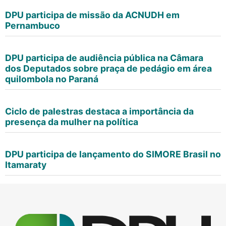
DPU participa de missão da ACNUDH em
Pernambuco
DPU participa de audiência pública na Câmara
dos Deputados sobre praça de pedágio em área
quilombola no Paraná
Ciclo de palestras destaca a importância da
presença da mulher na política
DPU participa de lançamento do SIMORE Brasil no
Itamaraty