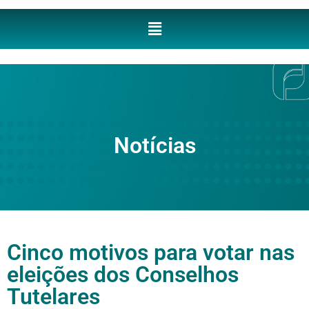
Notícias
Cinco motivos para votar nas
eleições dos Conselhos
Tutelares