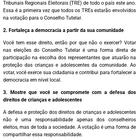
Tribunais Regionais Eleitorais (TRE) de todo o país este ano.
Essa é a primeira vez que todos os TREs estarão envolvidos
na votação para o Conselho Tutelar.‌
2. Fortaleça a democracia a partir da sua comunidade
Você tem esse direito, então por que não o exercer? Votar
nas eleições do Conselho Tutelar é uma forma direta de
participação na escolha dos representantes que atuarão na
proteção das crianças e adolescentes da comunidade. Ao
votar, você exerce sua cidadania e contribui para fortalecer a
democracia em nível local.‌
3. Mostre que você se compromete com a defesa dos
direitos de crianças e adolescentes
A defesa e proteção dos direitos de crianças e adolescentes
não é uma responsabilidade apenas dos conselheiros
eleitos, mas de toda a sociedade. A votação é uma forma de
compartilhar essa responsabilidade.‌