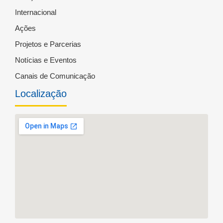
Internacional
Ações
Projetos e Parcerias
Notícias e Eventos
Canais de Comunicação
Localização