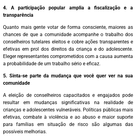
4. A participação popular amplia a fiscalização e a
transparência
Quanto mais gente votar de forma consciente, maiores as
chances de que a comunidade acompanhe o trabalho dos
conselheiros tutelares eleitos e cobre ações transparentes e
efetivas em prol dos direitos da criança e do adolescente.
Eleger representantes comprometidos com a causa aumenta
a probabilidade de um trabalho sério e eficaz.‌
5. Sinta-se parte da mudança que você quer ver na sua
comunidade
A eleição de conselheiros capacitados e engajados pode
resultar em mudanças significativas na realidade de
crianças e adolescentes vulneráveis. Políticas públicas mais
efetivas, combate à violência e ao abuso e maior suporte
para famílias em situação de risco são algumas das
possíveis melhorias.‌