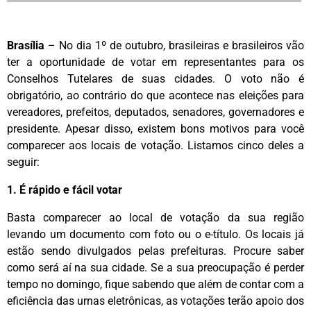
Brasília
– No dia 1º de outubro, brasileiras e brasileiros vão
ter a oportunidade de votar em representantes para os
Conselhos Tutelares de suas cidades. O voto não é
obrigatório, ao contrário do que acontece nas eleições para
vereadores, prefeitos, deputados, senadores, governadores e
presidente. Apesar disso, existem bons motivos para você
comparecer aos locais de votação. Listamos cinco deles a
seguir:‌
1. É rápido e fácil votar
Basta comparecer ao local de votação da sua região
levando um documento com foto ou o e-título. Os locais já
estão sendo divulgados pelas prefeituras. Procure saber
como será aí na sua cidade. Se a sua preocupação é perder
tempo no domingo, fique sabendo que além de contar com a
eficiência das urnas eletrônicas, as votações terão apoio dos