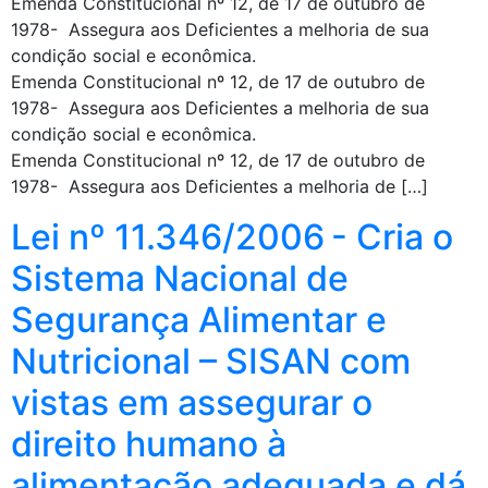
Emenda Constitucional nº 12, de 17 de outubro de
1978- Assegura aos Deficientes a melhoria de sua
condição social e econômica.
Emenda Constitucional nº 12, de 17 de outubro de
1978- Assegura aos Deficientes a melhoria de sua
condição social e econômica.
Emenda Constitucional nº 12, de 17 de outubro de
1978- Assegura aos Deficientes a melhoria de […]
Lei nº 11.346/2006 - Cria o
Sistema Nacional de
Segurança Alimentar e
Nutricional – SISAN com
vistas em assegurar o
direito humano à
alimentação adequada e dá