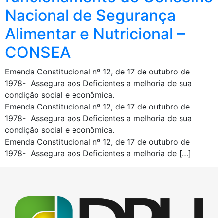
Nacional de Segurança
Alimentar e Nutricional –
CONSEA
Emenda Constitucional nº 12, de 17 de outubro de
1978- Assegura aos Deficientes a melhoria de sua
condição social e econômica.
Emenda Constitucional nº 12, de 17 de outubro de
1978- Assegura aos Deficientes a melhoria de sua
condição social e econômica.
Emenda Constitucional nº 12, de 17 de outubro de
1978- Assegura aos Deficientes a melhoria de […]