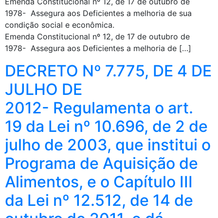
Emenda Constitucional nº 12, de 17 de outubro de
1978- Assegura aos Deficientes a melhoria de sua
condição social e econômica.
Emenda Constitucional nº 12, de 17 de outubro de
1978- Assegura aos Deficientes a melhoria de […]
DECRETO Nº 7.775, DE 4 DE
JULHO DE
2012- Regulamenta o art.
19 da Lei nº 10.696, de 2 de
julho de 2003, que institui o
Programa de Aquisição de
Alimentos, e o Capítulo III
da Lei nº 12.512, de 14 de