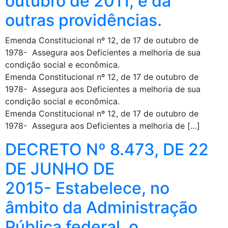
outubro de 2011, e dá
outras providências.
Emenda Constitucional nº 12, de 17 de outubro de
1978- Assegura aos Deficientes a melhoria de sua
condição social e econômica.
Emenda Constitucional nº 12, de 17 de outubro de
1978- Assegura aos Deficientes a melhoria de sua
condição social e econômica.
Emenda Constitucional nº 12, de 17 de outubro de
1978- Assegura aos Deficientes a melhoria de […]
DECRETO Nº 8.473, DE 22
DE JUNHO DE
2015- Estabelece, no
âmbito da Administração
Pública federal, o