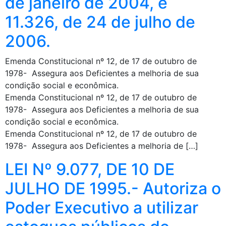
de janeiro de 2004, e
11.326, de 24 de julho de
2006.
Emenda Constitucional nº 12, de 17 de outubro de
1978- Assegura aos Deficientes a melhoria de sua
condição social e econômica.
Emenda Constitucional nº 12, de 17 de outubro de
1978- Assegura aos Deficientes a melhoria de sua
condição social e econômica.
Emenda Constitucional nº 12, de 17 de outubro de
1978- Assegura aos Deficientes a melhoria de […]
LEI Nº 9.077, DE 10 DE
JULHO DE 1995.- Autoriza o
Poder Executivo a utilizar