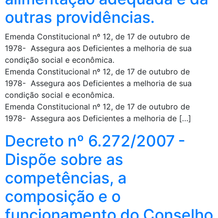
outras providências.
Emenda Constitucional nº 12, de 17 de outubro de
1978- Assegura aos Deficientes a melhoria de sua
condição social e econômica.
Emenda Constitucional nº 12, de 17 de outubro de
1978- Assegura aos Deficientes a melhoria de sua
condição social e econômica.
Emenda Constitucional nº 12, de 17 de outubro de
1978- Assegura aos Deficientes a melhoria de […]
Decreto nº 6.272/2007 -
Dispõe sobre as
competências, a
composição e o
funcionamento do Conselho