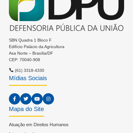
SBN Quadra 1 Bloco F
Edifício Palácio da Agricultura
Asa Norte – Brasília/DF
CEP: 70040-908
(61) 3318-4330
Mídias Sociais
Mapa do Site
Atuação em Direitos Humanos