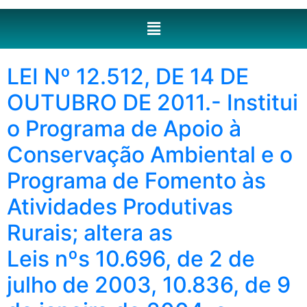
LEI Nº 12.512, DE 14 DE
OUTUBRO DE 2011.- Institui
o Programa de Apoio à
Conservação Ambiental e o
Programa de Fomento às
Atividades Produtivas
Rurais; altera as
Leis nºs 10.696, de 2 de
julho de 2003, 10.836, de 9