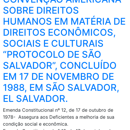
SOBRE DIREITOS
HUMANOS EM MATÉRIA DE
DIREITOS ECONÔMICOS,
SOCIAIS E CULTURAIS
“PROTOCOLO DE SÃO
SALVADOR”, CONCLUÍDO
EM 17 DE NOVEMBRO DE
1988, EM SÃO SALVADOR,
EL SALVADOR.
Emenda Constitucional nº 12, de 17 de outubro de
1978- Assegura aos Deficientes a melhoria de sua
condição social e econômica.