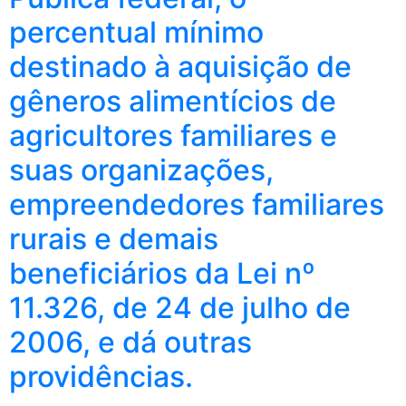
percentual mínimo
destinado à aquisição de
gêneros alimentícios de
agricultores familiares e
suas organizações,
empreendedores familiares
rurais e demais
beneficiários da Lei nº
11.326, de 24 de julho de
2006, e dá outras
providências.