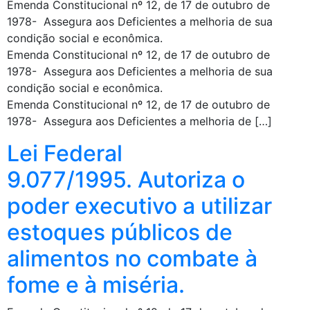
Emenda Constitucional nº 12, de 17 de outubro de
1978- Assegura aos Deficientes a melhoria de sua
condição social e econômica.
Emenda Constitucional nº 12, de 17 de outubro de
1978- Assegura aos Deficientes a melhoria de sua
condição social e econômica.
Emenda Constitucional nº 12, de 17 de outubro de
1978- Assegura aos Deficientes a melhoria de […]
Lei Federal
9.077/1995. Autoriza o
poder executivo a utilizar
estoques públicos de
alimentos no combate à
fome e à miséria.