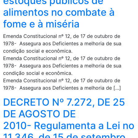
estoques públicos de
alimentos no combate à
fome e à miséria
Emenda Constitucional nº 12, de 17 de outubro de
1978- Assegura aos Deficientes a melhoria de sua
condição social e econômica.
Emenda Constitucional nº 12, de 17 de outubro de
1978- Assegura aos Deficientes a melhoria de sua
condição social e econômica.
Emenda Constitucional nº 12, de 17 de outubro de
1978- Assegura aos Deficientes a melhoria de […]
DECRETO Nº 7.272, DE 25
DE AGOSTO DE
2010- Regulamenta a Lei no
11.346, de 15 de setembro