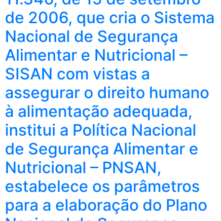
de 2006, que cria o Sistema
Nacional de Segurança
Alimentar e Nutricional –
SISAN com vistas a
assegurar o direito humano
à alimentação adequada,
institui a Política Nacional
de Segurança Alimentar e
Nutricional – PNSAN,
estabelece os parâmetros
para a elaboração do Plano