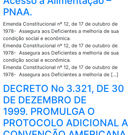
Acesso à Alimentação –
PNAA.
Emenda Constitucional nº 12, de 17 de outubro de
1978- Assegura aos Deficientes a melhoria de sua
condição social e econômica.
Emenda Constitucional nº 12, de 17 de outubro de
1978- Assegura aos Deficientes a melhoria de sua
condição social e econômica.
Emenda Constitucional nº 12, de 17 de outubro de
1978- Assegura aos Deficientes a melhoria de […]
DECRETO No 3.321, DE 30
DE DEZEMBRO DE
1999. PROMULGA O
PROTOCOLO ADICIONAL A
CONVENÇÃO AMERICANA