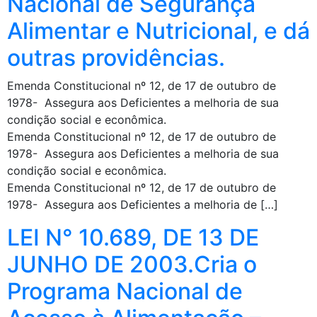
Nacional de Segurança
Alimentar e Nutricional, e dá
outras providências.
Emenda Constitucional nº 12, de 17 de outubro de
1978- Assegura aos Deficientes a melhoria de sua
condição social e econômica.
Emenda Constitucional nº 12, de 17 de outubro de
1978- Assegura aos Deficientes a melhoria de sua
condição social e econômica.
Emenda Constitucional nº 12, de 17 de outubro de
1978- Assegura aos Deficientes a melhoria de […]
LEI N° 10.689, DE 13 DE
JUNHO DE 2003.Cria o
Programa Nacional de