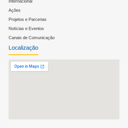
Internacional
Ações
Projetos e Parcerias
Notícias e Eventos
Canais de Comunicação
Localização