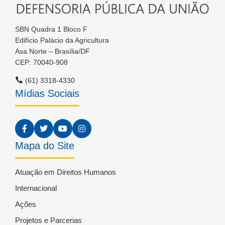
SBN Quadra 1 Bloco F
Edifício Palácio da Agricultura
Asa Norte – Brasília/DF
CEP: 70040-908
(61) 3318-4330
Mídias Sociais
Mapa do Site
Atuação em Direitos Humanos
Internacional
Ações
Projetos e Parcerias