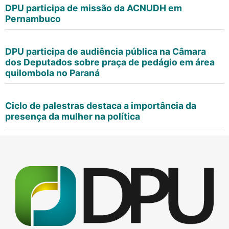
DPU participa de missão da ACNUDH em
Pernambuco
DPU participa de audiência pública na Câmara
dos Deputados sobre praça de pedágio em área
quilombola no Paraná
Ciclo de palestras destaca a importância da
presença da mulher na política