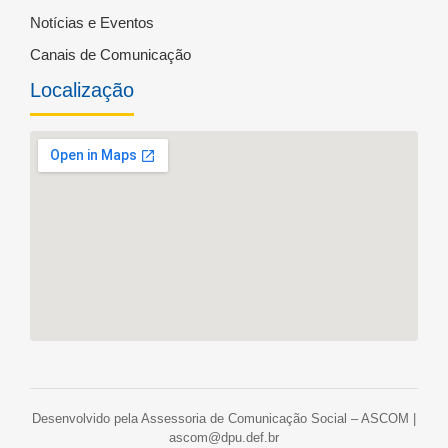
Notícias e Eventos
Canais de Comunicação
Localização
Desenvolvido pela Assessoria de Comunicação Social – ASCOM |
ascom@dpu.def.br