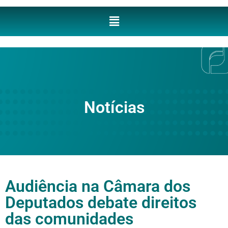
Notícias
Audiência na Câmara dos
Deputados debate direitos
das comunidades