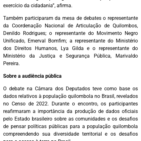
exercício da cidadania”, afirma.
Também participaram da mesa de debates o representante
da Coordenação Nacional de Articulação de Quilombos,
Denildo Rodrigues; o representante do Movimento Negro
Unificado, Emerval Bomfim; a representante do Ministério
dos Direitos Humanos, Lya Gilda e o representante do
Ministério da Justiça e Segurança Pública, Marivaldo
Pereira.
Sobre a audiência pública
O debate na Câmara dos Deputados teve como base os
dados relativos à população quilombola no Brasil, revelados
no Censo de 2022. Durante o encontro, os participantes
reafirmaram a importância da produção de dados oficiais
pelo Estado brasileiro sobre as comunidades e os desafios
de pensar políticas públicas para a população quilombola
compreendendo sua diversidade territorial e os desafios