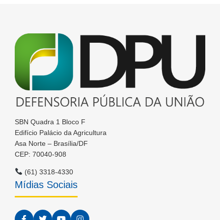
SBN Quadra 1 Bloco F
Edifício Palácio da Agricultura
Asa Norte – Brasília/DF
CEP: 70040-908
(61) 3318-4330
Mídias Sociais