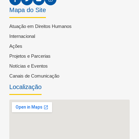
Mapa do Site
Atuação em Direitos Humanos
Internacional
Ações
Projetos e Parcerias
Notícias e Eventos
Canais de Comunicação
Localização