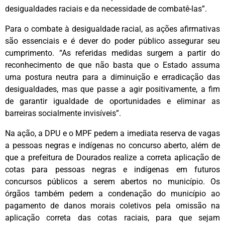
desigualdades raciais e da necessidade de combatê-las”.
Para o combate à desigualdade racial, as ações afirmativas
são essenciais e é dever do poder público assegurar seu
cumprimento. “As referidas medidas surgem a partir do
reconhecimento de que não basta que o Estado assuma
uma postura neutra para a diminuição e erradicação das
desigualdades, mas que passe a agir positivamente, a fim
de garantir igualdade de oportunidades e eliminar as
barreiras socialmente invisíveis”.
Na ação, a DPU e o MPF pedem a imediata reserva de vagas
a pessoas negras e indígenas no concurso aberto, além de
que a prefeitura de Dourados realize a correta aplicação de
cotas para pessoas negras e indígenas em futuros
concursos públicos a serem abertos no município. Os
órgãos também pedem a condenação do município ao
pagamento de danos morais coletivos pela omissão na
aplicação correta das cotas raciais, para que sejam