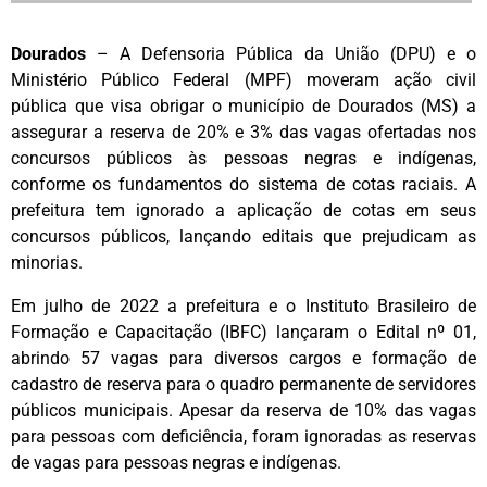
Dourados
– A Defensoria Pública da União (DPU) e o
Ministério Público Federal (MPF) moveram ação civil
pública que visa obrigar o município de Dourados (MS) a
assegurar a reserva de 20% e 3% das vagas ofertadas nos
concursos públicos às pessoas negras e indígenas,
conforme os fundamentos do sistema de cotas raciais. A
prefeitura tem ignorado a aplicação de cotas em seus
concursos públicos, lançando editais que prejudicam as
minorias.
Em julho de 2022 a prefeitura e o Instituto Brasileiro de
Formação e Capacitação (IBFC) lançaram o Edital nº 01,
abrindo 57 vagas para diversos cargos e formação de
cadastro de reserva para o quadro permanente de servidores
públicos municipais. Apesar da reserva de 10% das vagas
para pessoas com deficiência, foram ignoradas as reservas
de vagas para pessoas negras e indígenas.