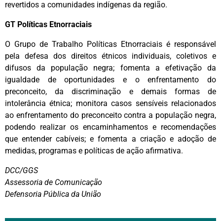
revertidos a comunidades indígenas da região.
GT Políticas Etnorraciais
O Grupo de Trabalho Políticas Etnorraciais é responsável
pela defesa dos direitos étnicos individuais, coletivos e
difusos da população negra; fomenta a efetivação da
igualdade de oportunidades e o enfrentamento do
preconceito, da discriminação e demais formas de
intolerância étnica; monitora casos sensíveis relacionados
ao enfrentamento do preconceito contra a população negra,
podendo realizar os encaminhamentos e recomendações
que entender cabíveis; e fomenta a criação e adoção de
medidas, programas e políticas de ação afirmativa.
DCC/GGS
Assessoria de Comunicação
Defensoria Pública da União