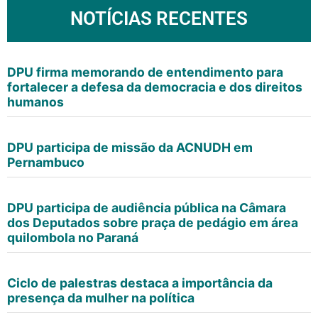
NOTÍCIAS RECENTES
DPU firma memorando de entendimento para
fortalecer a defesa da democracia e dos direitos
humanos
DPU participa de missão da ACNUDH em
Pernambuco
DPU participa de audiência pública na Câmara
dos Deputados sobre praça de pedágio em área
quilombola no Paraná
Ciclo de palestras destaca a importância da
presença da mulher na política