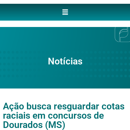
Notícias
Ação busca resguardar cotas
raciais em concursos de
Dourados (MS)