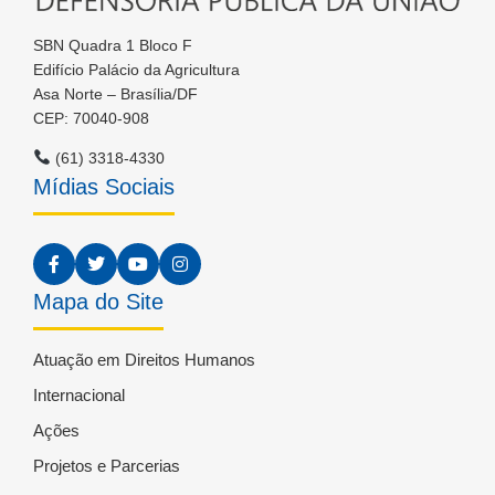
SBN Quadra 1 Bloco F
Edifício Palácio da Agricultura
Asa Norte – Brasília/DF
CEP: 70040-908
(61) 3318-4330
Mídias Sociais
Mapa do Site
Atuação em Direitos Humanos
Internacional
Ações
Projetos e Parcerias