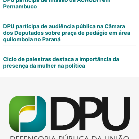
Pernambuco
DPU participa de audiência pública na Câmara
dos Deputados sobre praça de pedágio em área
quilombola no Paraná
Ciclo de palestras destaca a importância da
presença da mulher na política