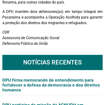
Roraima, para outras cidades do país.
A DPU mantém dois defensores(as) em tempo integral em
Pacaraima e acompanha a Operação Acolhida para garantir
a proteção dos direitos dos migrantes e refugiados.
CDR
Assessoria de Comunicação Social
Defensoria Pública da União
NOTÍCIAS RECENTES
DPU firma memorando de entendimento para
fortalecer a defesa da democracia e dos direitos
humanos
DPU participa de missão da ACNUDH em