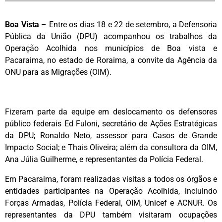
Boa Vista
– Entre os dias 18 e 22 de setembro, a Defensoria
Pública da União (DPU) acompanhou os trabalhos da
Operação Acolhida nos municípios de Boa vista e
Pacaraima, no estado de Roraima, a convite da Agência da
ONU para as Migrações (OIM).
Fizeram parte da equipe em deslocamento os defensores
público federais Ed Fuloni, secretário de Ações Estratégicas
da DPU; Ronaldo Neto, assessor para Casos de Grande
Impacto Social; e Thais Oliveira; além da consultora da OIM,
Ana Júlia Guilherme, e representantes da Polícia Federal.
Em Pacaraima, foram realizadas visitas a todos os órgãos e
entidades participantes na Operação Acolhida, incluindo
Forças Armadas, Polícia Federal, OIM, Unicef e ACNUR. Os
representantes da DPU também visitaram ocupações