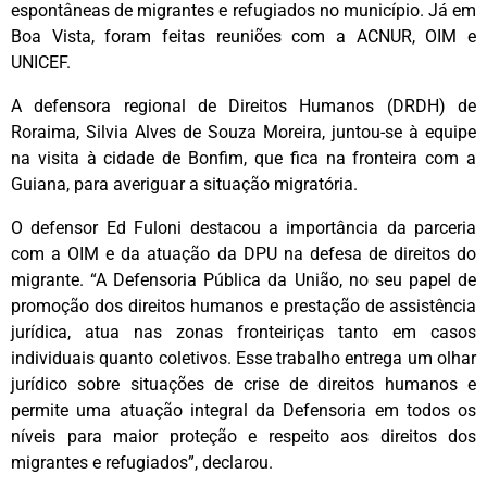
espontâneas de migrantes e refugiados no município. Já em
Boa Vista, foram feitas reuniões com a ACNUR, OIM e
UNICEF.
A defensora regional de Direitos Humanos (DRDH) de
Roraima, Silvia Alves de Souza Moreira, juntou-se à equipe
na visita à cidade de Bonfim, que fica na fronteira com a
Guiana, para averiguar a situação migratória.
O defensor Ed Fuloni destacou a importância da parceria
com a OIM e da atuação da DPU na defesa de direitos do
migrante. “A Defensoria Pública da União, no seu papel de
promoção dos direitos humanos e prestação de assistência
jurídica, atua nas zonas fronteiriças tanto em casos
individuais quanto coletivos. Esse trabalho entrega um olhar
jurídico sobre situações de crise de direitos humanos e
permite uma atuação integral da Defensoria em todos os
níveis para maior proteção e respeito aos direitos dos
migrantes e refugiados”, declarou.