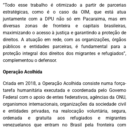
“Todo esse trabalho é otimizado a partir de parcerias
estratégicas, como é o caso da OIM, que está atua
juntamente com a DPU não só em Pacaraima, mas em
diversas zonas de fronteira e capitais brasileiras,
maximizando o acesso à justiça e garantindo a proteção de
direitos. A atuação em rede, com as organizações, órgãos
públicos e entidades parceiras, é fundamental para a
proteção integral dos direitos dos migrantes e refugiados”,
complementou o defensor.
Operação Acolhida
Criada em 2018, a Operação Acolhida consiste numa força-
tarefa humanitária executada e coordenada pelo Governo
Federal com o apoio de entes federativos, agências da ONU,
organismos internacionais, organizações da sociedade civil
e entidades privadas, na realocação voluntária, segura,
ordenada e gratuita aos refugiados e migrantes
venezuelanos que entram no Brasil pela fronteira com