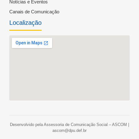
Notícias e Eventos
Canais de Comunicação
Localização
Desenvolvido pela Assessoria de Comunicação Social – ASCOM |
ascom@dpu.def.br