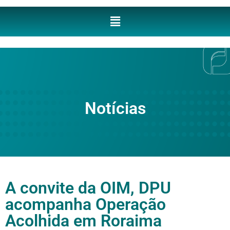
Notícias
A convite da OIM, DPU
acompanha Operação
Acolhida em Roraima